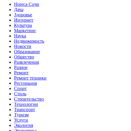
Horeca Сочи
Дача
Здоровье
Интернет
Культура
Маркетинг
Наука
Недвижимость
Новости
Образование
Общество
Развлечения
Разное
Ремонт
Ремонт техники
Ресторация
Спорт
Стиль
Строительство
Технологии
Транспорт
Туризм
Услуги
Экология
Экономика