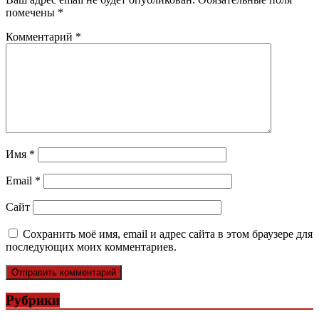
помечены
*
Комментарий
*
Имя
*
Email
*
Сайт
Сохранить моё имя, email и адрес сайта в этом браузере для
последующих моих комментариев.
Рубрики