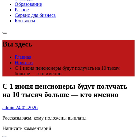
Образование
Разное
Сервис для бизнеса
Контакты
Вы здесь
Главная
Новости
С 1 июня пенсионеры будут получать на 10 тысяч
больше — кто именно
С 1 июня пенсионеры будут получать
на 10 тысяч больше — кто именно
admin
24.05.2026
Рассказываем, кому положены выплаты
Написать комментарий