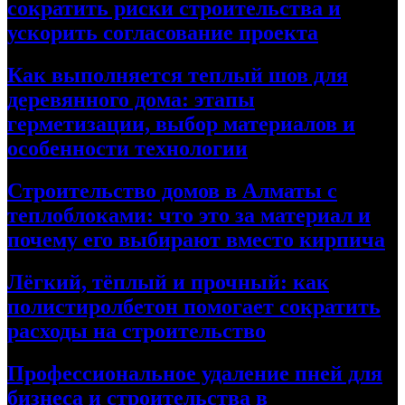
сократить риски строительства и
ускорить согласование проекта
Как выполняется теплый шов для
деревянного дома: этапы
герметизации, выбор материалов и
особенности технологии
Строительство домов в Алматы с
теплоблоками: что это за материал и
почему его выбирают вместо кирпича
Лёгкий, тёплый и прочный: как
полистиролбетон помогает сократить
расходы на строительство
Профессиональное удаление пней для
бизнеса и строительства в