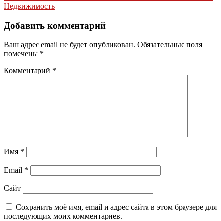
записям
Недвижимость
Добавить комментарий
Ваш адрес email не будет опубликован.
Обязательные поля
помечены
*
Комментарий
*
Имя
*
Email
*
Сайт
Сохранить моё имя, email и адрес сайта в этом браузере для
последующих моих комментариев.