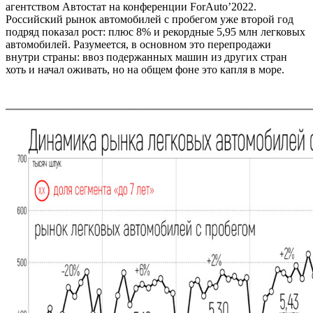
агентством Автостат на конференции ForAuto’2022.
Российский рынок автомобилей с пробегом уже второй год
подряд показал рост: плюс 8% и рекордные 5,95 млн легковых
автомобилей. Разумеется, в основном это перепродажи
внутри страны: ввоз подержанных машин из других стран
хоть и начал оживать, но на общем фоне это капля в море.