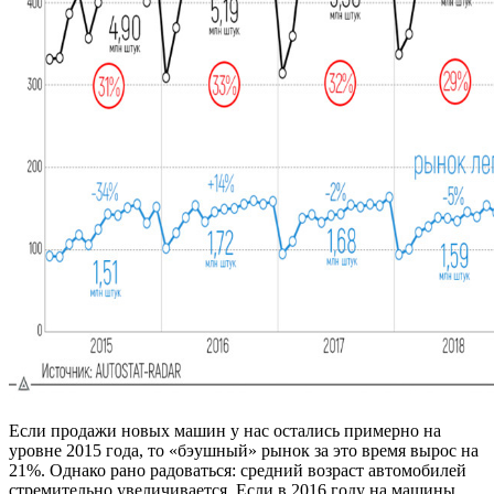
Если продажи новых машин у нас остались примерно на
уровне 2015 года, то «бэушный» рынок за это время вырос на
21%. Однако рано радоваться: средний возраст автомобилей
стремительно увеличивается. Если в 2016 году на машины