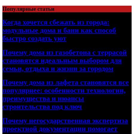
Перейти
Популярные статьи
к
содержимому
Когда хочется сбежать из города:
модульные дома и бани как способ
быстро создать уют
Почему дома из газобетона с террасой
становятся идеальным выбором для
семьи, отдыха и жизни за городом
Почему дома из лафета становятся все
популярнее: особенности технологии,
преимущества и нюансы
строительства под ключ
Почему негосударственная экспертиза
проектной документации помогает