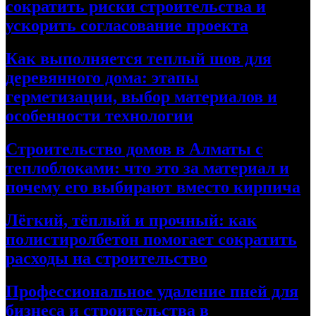
сократить риски строительства и
ускорить согласование проекта
Как выполняется теплый шов для
деревянного дома: этапы
герметизации, выбор материалов и
особенности технологии
Строительство домов в Алматы с
теплоблоками: что это за материал и
почему его выбирают вместо кирпича
Лёгкий, тёплый и прочный: как
полистиролбетон помогает сократить
расходы на строительство
Профессиональное удаление пней для
бизнеса и строительства в