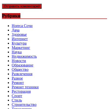
Рубрики
Horeca Сочи
Дача
Здоровье
Интернет
Культура
Маркетинг
Наука
Недвижимость
Новости
Образование
Общество
Развлечения
Разное
Ремонт
Ремонт техники
Ресторация
Спорт
Стиль
Строительство
Технологии