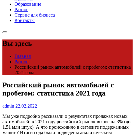
Образование
Разное
Сервис для бизнеса
Контакты
Вы здесь
Главная
Разное
Российский рынок автомобилей с пробегом: статистика
2021 года
Российский рынок автомобилей с
пробегом: статистика 2021 года
admin
22.02.2022
Мы уже подробно рассказали о результатах продажах новых
автомобилей: в 2021 году российский рынок вырос на 3% (до
1,51 млн штук). А что происходило в сегменте подержанных
машин? Итоги года были подведены аналитическим