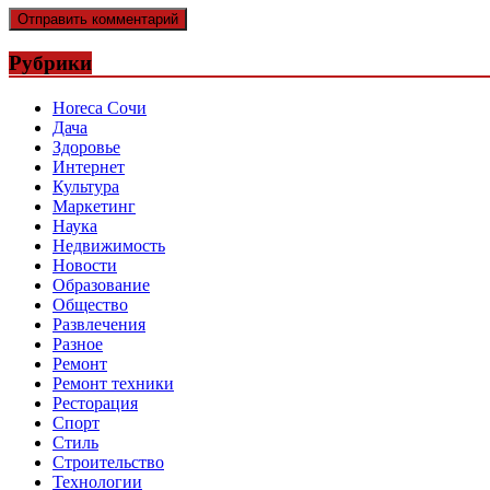
Рубрики
Horeca Сочи
Дача
Здоровье
Интернет
Культура
Маркетинг
Наука
Недвижимость
Новости
Образование
Общество
Развлечения
Разное
Ремонт
Ремонт техники
Ресторация
Спорт
Стиль
Строительство
Технологии