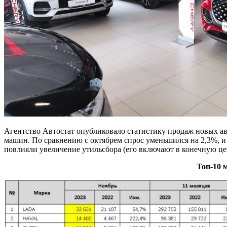
Агентство Автостат опубликовало статистику продаж новых ав
машин. По сравнению с октябрем спрос уменьшился на 2,3%, и 
повлияли увеличение утильсбора (его включают в конечную ц
Топ-10 