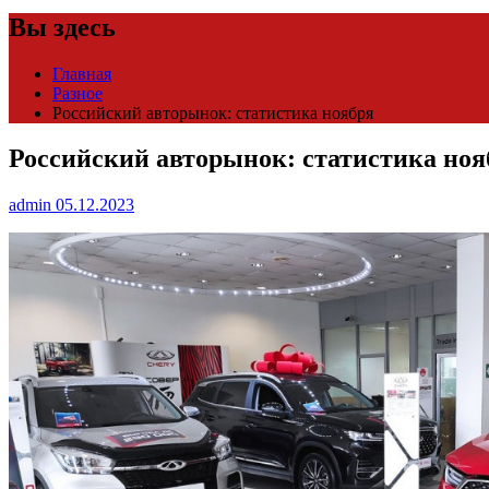
Вы здесь
Главная
Разное
Российский авторынок: статистика ноября
Российский авторынок: статистика ноя
admin
05.12.2023