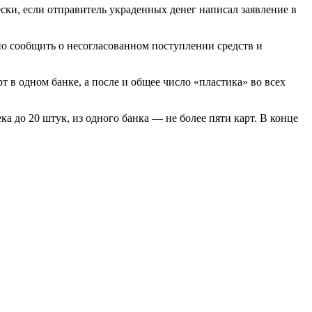
ски, если отправитель украденных денег написал заявление в
но сообщить о несогласованном поступлении средств и
т в одном банке, а после и общее число «пластика» во всех
 до 20 штук, из одного банка — не более пяти карт. В конце