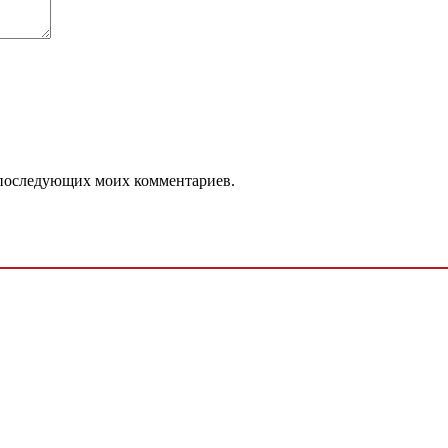
ля последующих моих комментариев.