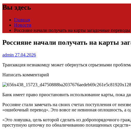
Вы здесь
Главная
Новости
Россияне начали получать на карты загадочные переводы
Россияне начали получать на карты за
admin
27.04.2026
Транзакция незнакомцу может обернуться серьезными проблем
Написать комментарий
Банк имеет право приостановить использование карты, пока д
Россияне стали замечать на своих счетах поступления от неиз
«ошибочный перевод». Это вовсе не невинная оплошность, а о
«Это ловушка, цель которой сделать из добропорядочного граж
преступную цепочку по обналичиванию похищенных средств»,