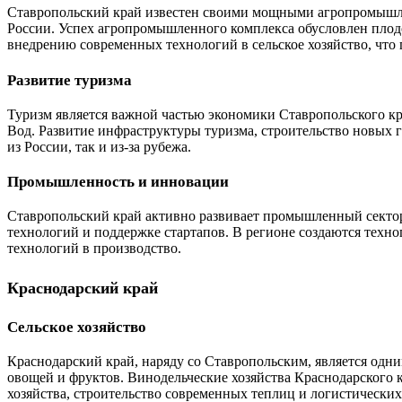
Ставропольский край известен своими мощными агропромышлен
России. Успех агропромышленного комплекса обусловлен пло
внедрению современных технологий в сельское хозяйство, что 
Развитие туризма
Туризм является важной частью экономики Ставропольского к
Вод. Развитие инфраструктуры туризма, строительство новых 
из России, так и из-за рубежа.
Промышленность и инновации
Ставропольский край активно развивает промышленный секто
технологий и поддержке стартапов. В регионе создаются техн
технологий в производство.
Краснодарский край
Сельское хозяйство
Краснодарский край, наряду со Ставропольским, является одн
овощей и фруктов. Винодельческие хозяйства Краснодарского 
хозяйства, строительство современных теплиц и логистических