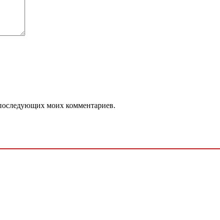
ля последующих моих комментариев.