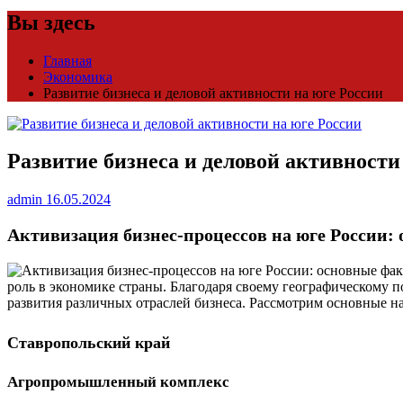
Вы здесь
Главная
Экономика
Развитие бизнеса и деловой активности на юге России
Развитие бизнеса и деловой активности
admin
16.05.2024
Активизация бизнес-процессов на юге России:
роль в экономике страны. Благодаря своему географическому
развития различных отраслей бизнеса. Рассмотрим основные н
Ставропольский край
Агропромышленный комплекс