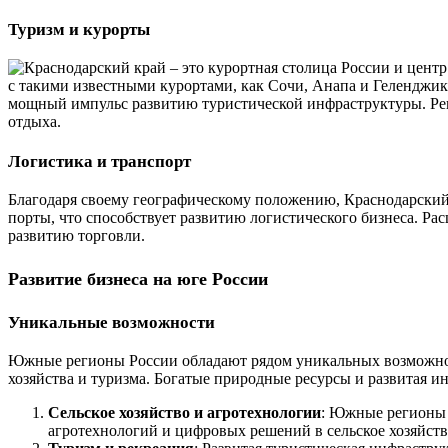
Туризм и курорты
с такими известными курортами, как Сочи, Анапа и Геленджи
мощный импульс развитию туристической инфраструктуры. Реги
отдыха.
Логистика и транспорт
Благодаря своему географическому положению, Краснодарский 
порты, что способствует развитию логистического бизнеса. Р
развитию торговли.
Развитие бизнеса на юге России
Уникальные возможности
Южные регионы России обладают рядом уникальных возможност
хозяйства и туризма. Богатые природные ресурсы и развитая 
Сельское хозяйство и агротехнологии
: Южные регионы 
агротехнологий и цифровых решений в сельское хозяйст