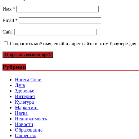
Имя
*
Email
*
Сайт
Сохранить моё имя, email и адрес сайта в этом браузере д
Рубрики
Horeca Сочи
Дача
Здоровье
Интернет
Культура
Маркетинг
Наука
Недвижимость
Новости
Образование
Общество