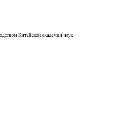
водством Китайской академии наук