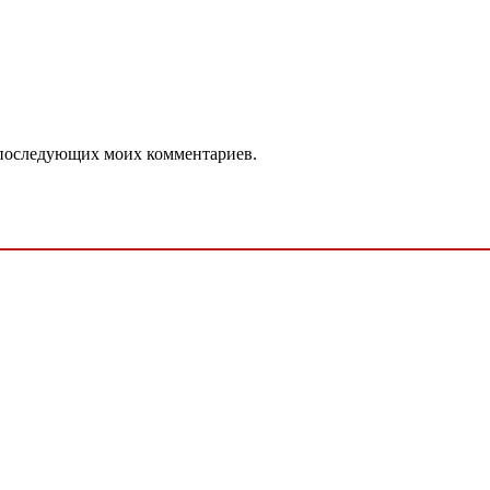
ля последующих моих комментариев.