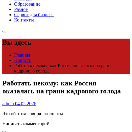
Образование
Разное
Сервис для бизнеса
Контакты
Вы здесь
Главная
Новости
Работать некому: как Россия оказалась на грани
кадрового голода
Работать некому: как Россия
оказалась на грани кадрового голода
admin
04.05.2026
Что об этом говорят эксперты
Написать комментарий