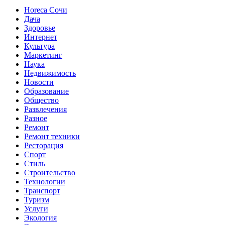
Horeca Сочи
Дача
Здоровье
Интернет
Культура
Маркетинг
Наука
Недвижимость
Новости
Образование
Общество
Развлечения
Разное
Ремонт
Ремонт техники
Ресторация
Спорт
Стиль
Строительство
Технологии
Транспорт
Туризм
Услуги
Экология