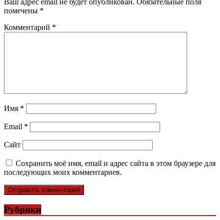
Ваш адрес email не будет опубликован.
Обязательные поля
помечены
*
Комментарий
*
Имя
*
Email
*
Сайт
Сохранить моё имя, email и адрес сайта в этом браузере для
последующих моих комментариев.
Рубрики