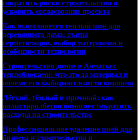
сократить риски строительства и
ускорить согласование проекта
Как выполняется теплый шов для
деревянного дома: этапы
герметизации, выбор материалов и
особенности технологии
Строительство домов в Алматы с
теплоблоками: что это за материал и
почему его выбирают вместо кирпича
Лёгкий, тёплый и прочный: как
полистиролбетон помогает сократить
расходы на строительство
Профессиональное удаление пней для
бизнеса и строительства в