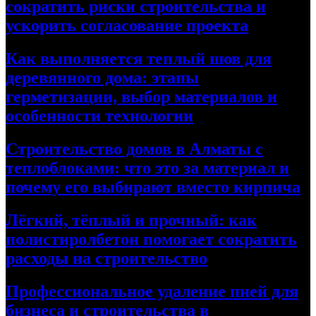
сократить риски строительства и
ускорить согласование проекта
Как выполняется теплый шов для
деревянного дома: этапы
герметизации, выбор материалов и
особенности технологии
Строительство домов в Алматы с
теплоблоками: что это за материал и
почему его выбирают вместо кирпича
Лёгкий, тёплый и прочный: как
полистиролбетон помогает сократить
расходы на строительство
Профессиональное удаление пней для
бизнеса и строительства в