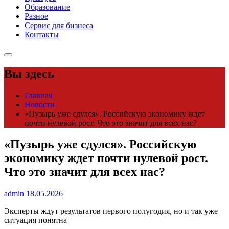
Образование
Разное
Сервис для бизнеса
Контакты
Вы здесь
Главная
Новости
«Пузырь уже сдулся». Российскую экономику ждет
почти нулевой рост. Что это значит для всех нас?
«Пузырь уже сдулся». Российскую
экономику ждет почти нулевой рост.
Что это значит для всех нас?
admin
18.05.2026
Эксперты ждут результатов первого полугодия, но и так уже
ситуация понятна