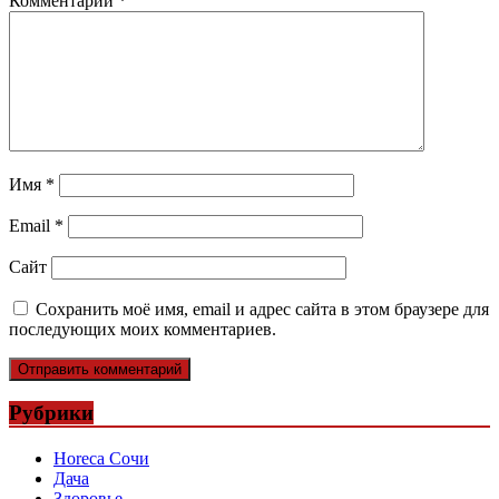
Комментарий
*
Имя
*
Email
*
Сайт
Сохранить моё имя, email и адрес сайта в этом браузере для
последующих моих комментариев.
Рубрики
Horeca Сочи
Дача
Здоровье