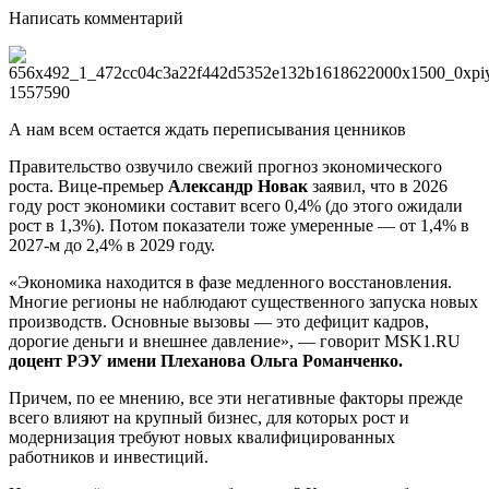
Написать комментарий
А нам всем остается ждать переписывания ценников
Правительство озвучило свежий прогноз экономического
роста. Вице-премьер
Александр Новак
заявил, что в 2026
году рост экономики составит всего 0,4% (до этого ожидали
рост в 1,3%). Потом показатели тоже умеренные — от 1,4% в
2027-м до 2,4% в 2029 году.
«Экономика находится в фазе медленного восстановления.
Многие регионы не наблюдают существенного запуска новых
производств. Основные вызовы — это дефицит кадров,
дорогие деньги и внешнее давление», — говорит MSK1.RU
доцент РЭУ имени Плеханова Ольга Романченко.
Причем, по ее мнению, все эти негативные факторы прежде
всего влияют на крупный бизнес, для которых рост и
модернизация требуют новых квалифицированных
работников и инвестиций.