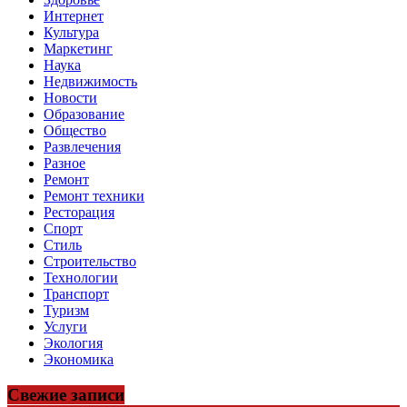
Интернет
Культура
Маркетинг
Наука
Недвижимость
Новости
Образование
Общество
Развлечения
Разное
Ремонт
Ремонт техники
Ресторация
Спорт
Стиль
Строительство
Технологии
Транспорт
Туризм
Услуги
Экология
Экономика
Свежие записи