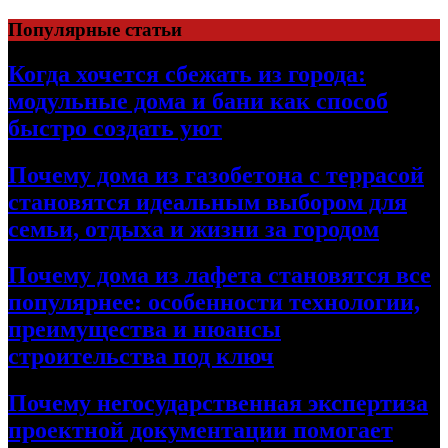
Перейти
Популярные статьи
к
содержимому
Когда хочется сбежать из города:
модульные дома и бани как способ
быстро создать уют
Почему дома из газобетона с террасой
становятся идеальным выбором для
семьи, отдыха и жизни за городом
Почему дома из лафета становятся все
популярнее: особенности технологии,
преимущества и нюансы
строительства под ключ
Почему негосударственная экспертиза
проектной документации помогает