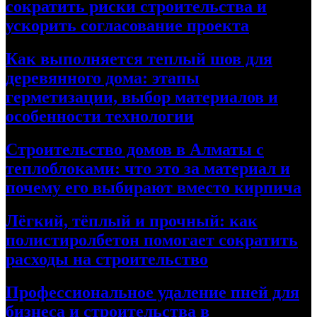
сократить риски строительства и
ускорить согласование проекта
Как выполняется теплый шов для
деревянного дома: этапы
герметизации, выбор материалов и
особенности технологии
Строительство домов в Алматы с
теплоблоками: что это за материал и
почему его выбирают вместо кирпича
Лёгкий, тёплый и прочный: как
полистиролбетон помогает сократить
расходы на строительство
Профессиональное удаление пней для
бизнеса и строительства в