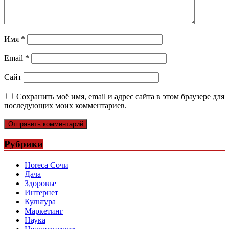
Имя
*
Email
*
Сайт
Сохранить моё имя, email и адрес сайта в этом браузере для
последующих моих комментариев.
Рубрики
Horeca Сочи
Дача
Здоровье
Интернет
Культура
Маркетинг
Наука