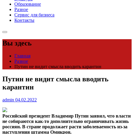
Образование
Разное
Сервис для бизнеса
Контакты
Вы здесь
Главная
Разное
Путин не видит смысла вводить карантин
Путин не видит смысла вводить
карантин
admin
04.02.2022
Российский президент Владимир Путин заявил, что власти
не собираются как-то дополнительно ограничивать жизнь
россиян. В стране продолжает расти заболеваемость
из-за
наступления штамма Омикрон.