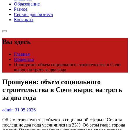
Образование
Разное
Сервис для бизнеса
Контакты
Вы здесь
Главная
Общество
Прошунин: объем социального строительства в Сочи
вырос на треть за два года
Прошунин: объем социального
строительства в Сочи вырос на треть
за два года
admin
31.05.2026
Объем строительства объектов социальной сферы в Сочи за
последние два года увеличился на 33%. Об этом глава города