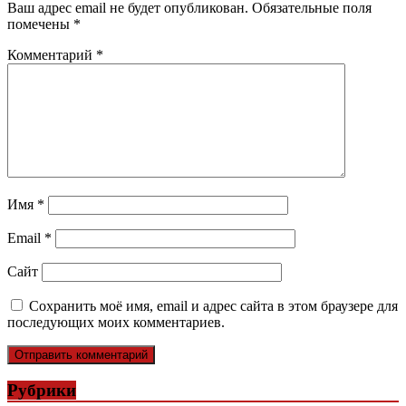
Ваш адрес email не будет опубликован.
Обязательные поля
помечены
*
Комментарий
*
Имя
*
Email
*
Сайт
Сохранить моё имя, email и адрес сайта в этом браузере для
последующих моих комментариев.
Рубрики