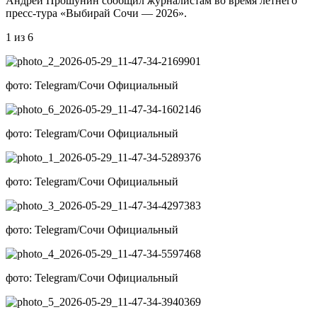
Андрей Прошунин сообщил журналистам во время летнего
пресс-тура «Выбирай Сочи — 2026».
1 из 6
фото: Telegram/Сочи Официальный
фото: Telegram/Сочи Официальный
фото: Telegram/Сочи Официальный
фото: Telegram/Сочи Официальный
фото: Telegram/Сочи Официальный