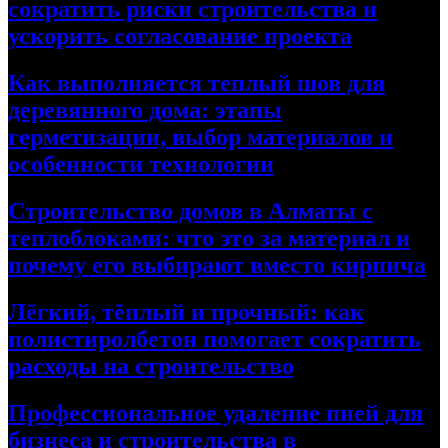
сократить риски строительства и
ускорить согласование проекта
Как выполняется теплый шов для
деревянного дома: этапы
герметизации, выбор материалов и
особенности технологии
Строительство домов в Алматы с
теплоблоками: что это за материал и
почему его выбирают вместо кирпича
Лёгкий, тёплый и прочный: как
полистиролбетон помогает сократить
расходы на строительство
Профессиональное удаление пней для
бизнеса и строительства в