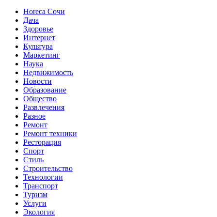
Horeca Сочи
Дача
Здоровье
Интернет
Культура
Маркетинг
Наука
Недвижимость
Новости
Образование
Общество
Развлечения
Разное
Ремонт
Ремонт техники
Ресторация
Спорт
Стиль
Строительство
Технологии
Транспорт
Туризм
Услуги
Экология