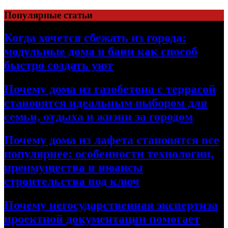
Перейти
Популярные статьи
к
содержимому
Когда хочется сбежать из города:
модульные дома и бани как способ
быстро создать уют
Почему дома из газобетона с террасой
становятся идеальным выбором для
семьи, отдыха и жизни за городом
Почему дома из лафета становятся все
популярнее: особенности технологии,
преимущества и нюансы
строительства под ключ
Почему негосударственная экспертиза
проектной документации помогает