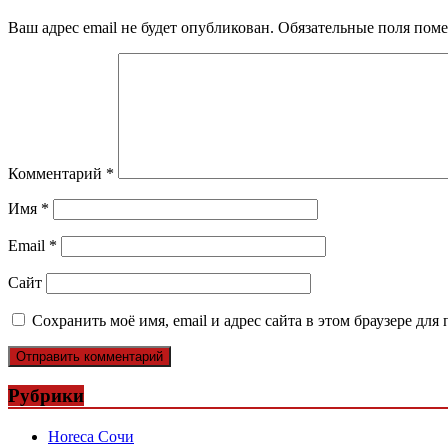
Ваш адрес email не будет опубликован.
Обязательные поля пом
Комментарий
*
Имя
*
Email
*
Сайт
Сохранить моё имя, email и адрес сайта в этом браузере д
Рубрики
Horeca Сочи