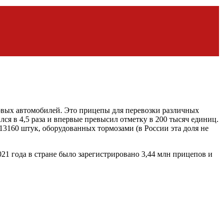
овых автомобилей. Это прицепы для перевозки различных
лся в 4,5 раза и впервые превысил отметку в 200 тысяч единиц.
13160 штук, оборудованных тормозами (в России эта доля не
21 года в стране было зарегистрировано 3,44 млн прицепов и