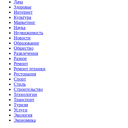
Дача
Здоровье
Интернет
Культура
Маркетинг
Наука
Недвижимость
Новости
Образование
Общество
Развлечения
Разное
Ремонт
Ремонт техники
Ресторация
Спорт
Стиль
Строительство
Технологии
Транспорт
Туризм
Услуги
Экология
Экономика