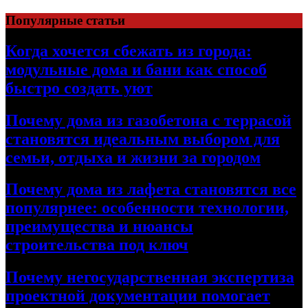
Перейти
Популярные статьи
к
содержимому
Когда хочется сбежать из города:
модульные дома и бани как способ
быстро создать уют
Почему дома из газобетона с террасой
становятся идеальным выбором для
семьи, отдыха и жизни за городом
Почему дома из лафета становятся все
популярнее: особенности технологии,
преимущества и нюансы
строительства под ключ
Почему негосударственная экспертиза
проектной документации помогает