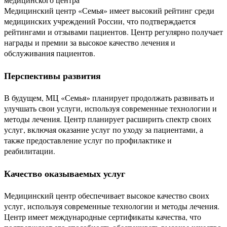
Медицинский центр «Семья» имеет высокий рейтинг среди
медицинских учреждений России, что подтверждается
рейтингами и отзывами пациентов. Центр регулярно получает
награды и премии за высокое качество лечения и
обслуживания пациентов.
Перспективы развития
В будущем, МЦ «Семья» планирует продолжать развивать и
улучшать свои услуги, используя современные технологии и
методы лечения. Центр планирует расширить спектр своих
услуг, включая оказание услуг по уходу за пациентами, а
также предоставление услуг по профилактике и
реабилитации.
Качество оказываемых услуг
Медицинский центр обеспечивает высокое качество своих
услуг, используя современные технологии и методы лечения.
Центр имеет международные сертификаты качества, что