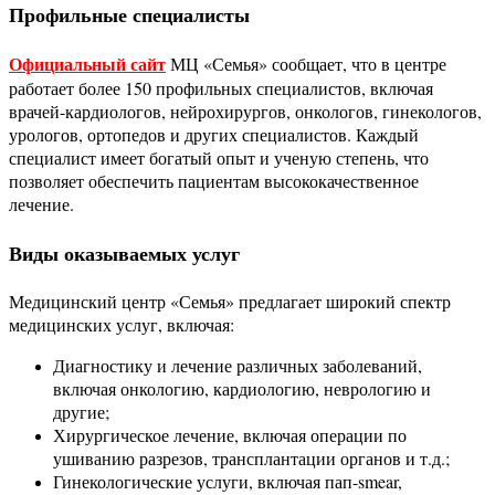
Профильные специалисты
Официальный сайт
МЦ «Семья» сообщает, что в центре
работает более 150 профильных специалистов, включая
врачей-кардиологов, нейрохирургов, онкологов, гинекологов,
урологов, ортопедов и других специалистов. Каждый
специалист имеет богатый опыт и ученую степень, что
позволяет обеспечить пациентам высококачественное
лечение.
Виды оказываемых услуг
Медицинский центр «Семья» предлагает широкий спектр
медицинских услуг, включая:
Диагностику и лечение различных заболеваний,
включая онкологию, кардиологию, неврологию и
другие;
Хирургическое лечение, включая операции по
ушиванию разрезов, трансплантации органов и т.д.;
Гинекологические услуги, включая пап-smear,