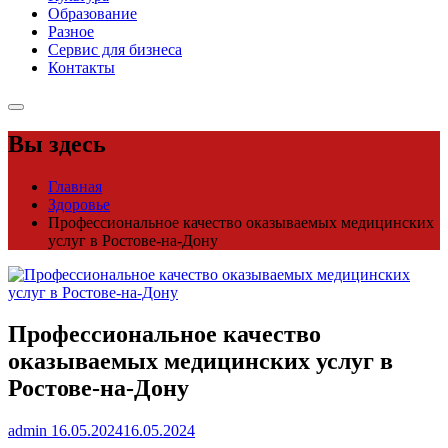
Образование
Разное
Сервис для бизнеса
Контакты
Вы здесь
Главная
Здоровье
Профессиональное качество оказываемых медицинских
услуг в Ростове-на-Дону
Профессиональное качество
оказываемых медицинских услуг в
Ростове-на-Дону
admin
16.05.2024
16.05.2024