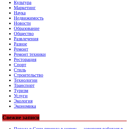
Культура
Маркетинг
Наука
Недвижимость
Новости
Образование
Общество
Развлечения
Разное
Ремонт
Ремонт техники
Ресторация
Спорт
Стиль
Строительство
Технологии
Транспорт
Туризм
Услуги
Экология
Экономика
Свежие записи
Погода в Сочи пришла в норму — аэропорт работает в