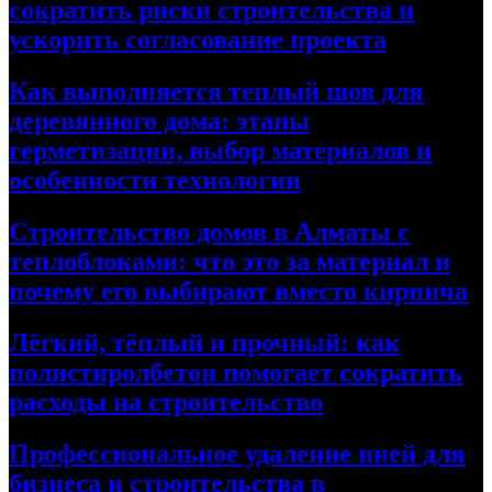
сократить риски строительства и
ускорить согласование проекта
Как выполняется теплый шов для
деревянного дома: этапы
герметизации, выбор материалов и
особенности технологии
Строительство домов в Алматы с
теплоблоками: что это за материал и
почему его выбирают вместо кирпича
Лёгкий, тёплый и прочный: как
полистиролбетон помогает сократить
расходы на строительство
Профессиональное удаление пней для
бизнеса и строительства в