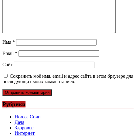
Имя
*
Email
*
Сайт
Сохранить моё имя, email и адрес сайта в этом браузере для
последующих моих комментариев.
Рубрики
Horeca Сочи
Дача
Здоровье
Интернет