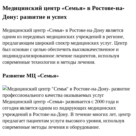
Медицинский центр «Семья» в Ростове-на-
Дону: развитие и успех
Медицинский центр «Семья» в Ростове-на-Дону является
одним из передовых медицинских учреждений в регионе,
предлагающим широкий спектр медицинских услуг. Центр
был основан с целью обеспечить высококачественное и
индивидуализированное лечение пациентов, используя
современные технологии и методы лечения.
Развитие МЦ «Семья»
Медицинский центр «Семья» развивается с 2000 года и
сегодня является одним из лидирующих медицинских
учреждений в Ростове-на-Дону. В течение многих лет, центр
предлагает пациентам услуги высокого уровня, используя
современные методы лечения и оборудование.