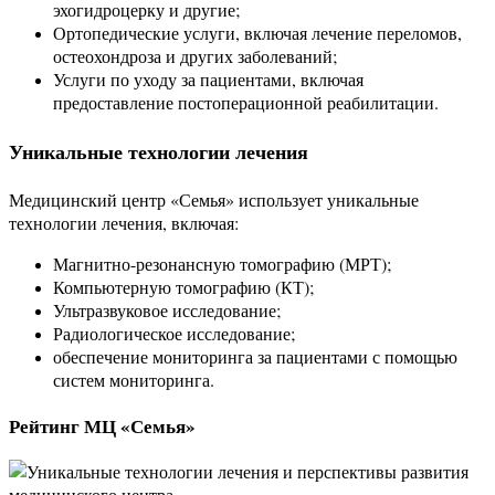
эхогидроцерку и другие;
Ортопедические услуги, включая лечение переломов,
остеохондроза и других заболеваний;
Услуги по уходу за пациентами, включая
предоставление постоперационной реабилитации.
Уникальные технологии лечения
Медицинский центр «Семья» использует уникальные
технологии лечения, включая:
Магнитно-резонансную томографию (МРТ);
Компьютерную томографию (КТ);
Ультразвуковое исследование;
Радиологическое исследование;
обеспечение мониторинга за пациентами с помощью
систем мониторинга.
Рейтинг МЦ «Семья»