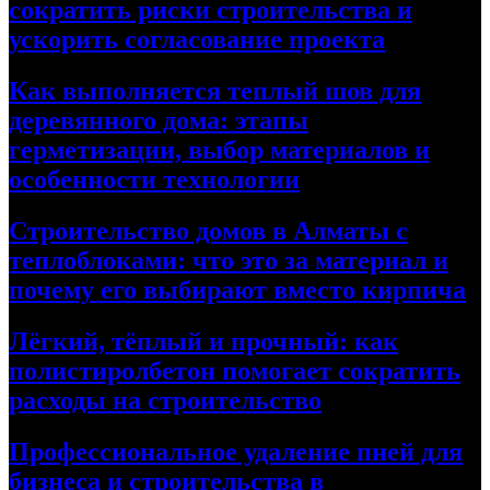
сократить риски строительства и
ускорить согласование проекта
Как выполняется теплый шов для
деревянного дома: этапы
герметизации, выбор материалов и
особенности технологии
Строительство домов в Алматы с
теплоблоками: что это за материал и
почему его выбирают вместо кирпича
Лёгкий, тёплый и прочный: как
полистиролбетон помогает сократить
расходы на строительство
Профессиональное удаление пней для
бизнеса и строительства в