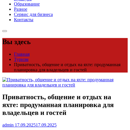
Образование
Разное
Сервис для бизнеса
Контакты
Вы здесь
Главная
Туризм
Приватность, общение и отдых на яхте: продуманная
планировка для владельцев и гостей
Приватность, общение и отдых на
яхте: продуманная планировка для
владельцев и гостей
admin
17.09.2025
17.09.2025