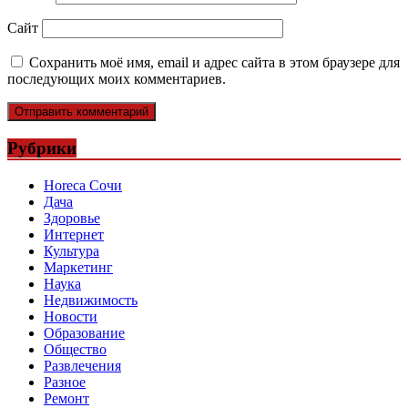
Сайт
Сохранить моё имя, email и адрес сайта в этом браузере для
последующих моих комментариев.
Рубрики
Horeca Сочи
Дача
Здоровье
Интернет
Культура
Маркетинг
Наука
Недвижимость
Новости
Образование
Общество
Развлечения
Разное
Ремонт