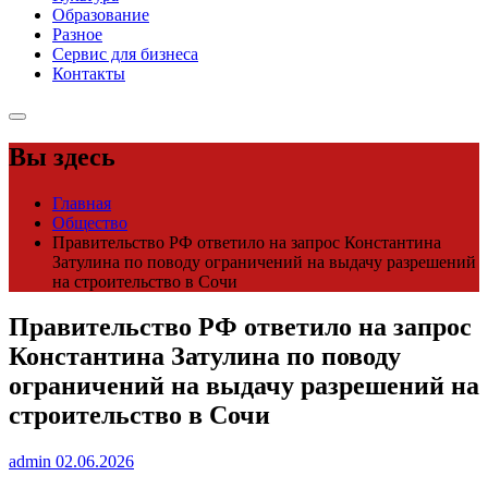
Образование
Разное
Сервис для бизнеса
Контакты
Вы здесь
Главная
Общество
Правительство РФ ответило на запрос Константина
Затулина по поводу ограничений на выдачу разрешений
на строительство в Сочи
Правительство РФ ответило на запрос
Константина Затулина по поводу
ограничений на выдачу разрешений на
строительство в Сочи
admin
02.06.2026