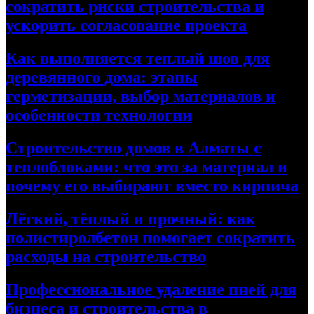
сократить риски строительства и
ускорить согласование проекта
Как выполняется теплый шов для
деревянного дома: этапы
герметизации, выбор материалов и
особенности технологии
Строительство домов в Алматы с
теплоблоками: что это за материал и
почему его выбирают вместо кирпича
Лёгкий, тёплый и прочный: как
полистиролбетон помогает сократить
расходы на строительство
Профессиональное удаление пней для
бизнеса и строительства в