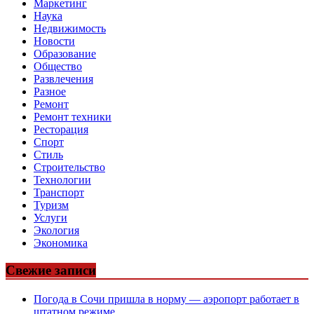
Маркетинг
Наука
Недвижимость
Новости
Образование
Общество
Развлечения
Разное
Ремонт
Ремонт техники
Ресторация
Спорт
Стиль
Строительство
Технологии
Транспорт
Туризм
Услуги
Экология
Экономика
Свежие записи
Погода в Сочи пришла в норму — аэропорт работает в
штатном режиме