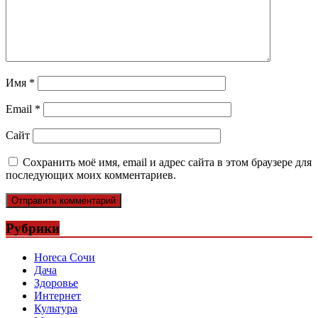
Имя
*
Email
*
Сайт
Сохранить моё имя, email и адрес сайта в этом браузере для
последующих моих комментариев.
Рубрики
Horeca Сочи
Дача
Здоровье
Интернет
Культура