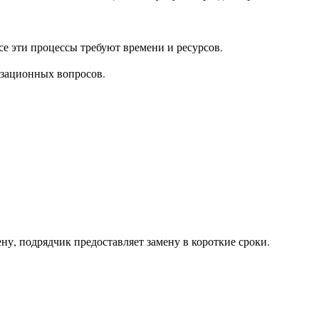
е эти процессы требуют времени и ресурсов.
изационных вопросов.
ну, подрядчик предоставляет замену в короткие сроки.