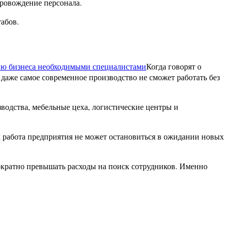
провождение персонала.
абов.
Когда говорят о
даже самое современное производство не сможет работать без
водства, мебельные цеха, логистические центры и
м работа предприятия не может остановиться в ожидании новых
кратно превышать расходы на поиск сотрудников. Именно