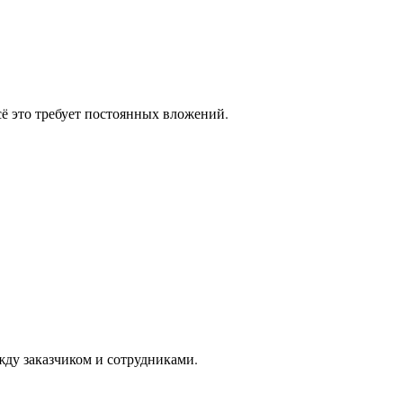
ё это требует постоянных вложений.
ду заказчиком и сотрудниками.