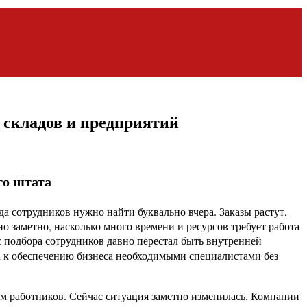
, складов и предприятий
го штата
да сотрудников нужно найти буквально вчера. Заказы растут,
 заметно, насколько много времени и ресурсов требует работа
 подбора сотрудников давно перестал быть внутренней
а к обеспечению бизнеса необходимыми специалистами без
ом работников. Сейчас ситуация заметно изменилась. Компании