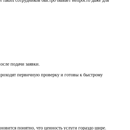
осле подачи заявки.
, проходят первичную проверку и готовы к быстрому
новится понятно, что ценность услуги гораздо шире.