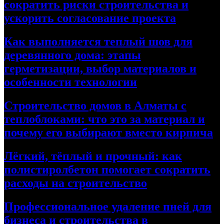
сократить риски строительства и
ускорить согласование проекта
Как выполняется теплый шов для
деревянного дома: этапы
герметизации, выбор материалов и
особенности технологии
Строительство домов в Алматы с
теплоблоками: что это за материал и
почему его выбирают вместо кирпича
Лёгкий, тёплый и прочный: как
полистиролбетон помогает сократить
расходы на строительство
Профессиональное удаление пней для
бизнеса и строительства в