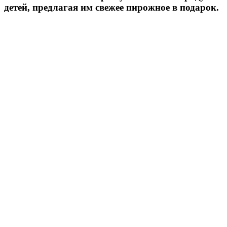
детей, предлагая им свежее пирожное в подарок.