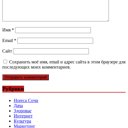
Имя
*
Email
*
Сайт
Сохранить моё имя, email и адрес сайта в этом браузере для
последующих моих комментариев.
Рубрики
Horeca Сочи
Дача
Здоровье
Интернет
Культура
Маркетинг