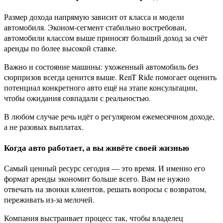
Размер дохода напрямую зависит от класса и модели
автомобиля. Эконом-сегмент стабильно востребован,
автомобили классом выше приносят больший доход за счёт
аренды по более высокой ставке.
Важно и состояние машины: ухоженный автомобиль без
сюрпризов всегда ценится выше. RenT Ride помогает оценить
потенциал конкретного авто ещё на этапе консультации,
чтобы ожидания совпадали с реальностью.
В любом случае речь идёт о регулярном ежемесячном доходе,
а не разовых выплатах.
Когда авто работает, а вы живёте своей жизнью
Самый ценный ресурс сегодня — это время. И именно его
формат аренды экономит больше всего. Вам не нужно
отвечать на звонки клиентов, решать вопросы с возвратом,
переживать из-за мелочей.
Компания выстраивает процесс так, чтобы владелец