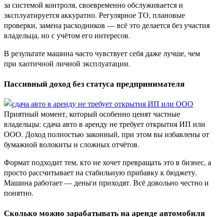
за системой контроля, своевременно обслуживается и
эксплуатируется аккуратно. Регулярное ТО, плановые
проверки, замена расходников — всё это делается без участия
владельца, но с учётом его интересов.
В результате машина часто чувствует себя даже лучше, чем
при хаотичной личной эксплуатации.
Пассивный доход без статуса предпринимателя
Приятный момент, который особенно ценят частные
владельцы: сдача авто в аренду не требует открытия ИП или
ООО. Доход полностью законный, при этом вы избавлены от
бумажной волокиты и сложных отчётов.
Формат подходит тем, кто не хочет превращать это в бизнес, а
просто рассчитывает на стабильную прибавку к бюджету.
Машина работает — деньги приходят. Всё довольно честно и
понятно.
Сколько можно зарабатывать на аренде автомобиля