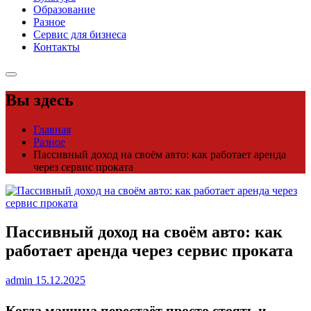
Образование
Разное
Сервис для бизнеса
Контакты
Вы здесь
Главная
Разное
Пассивный доход на своём авто: как работает аренда
через сервис проката
Пассивный доход на своём авто: как
работает аренда через сервис проката
admin
15.12.2025
Когда машина перестаёт просто стоять и