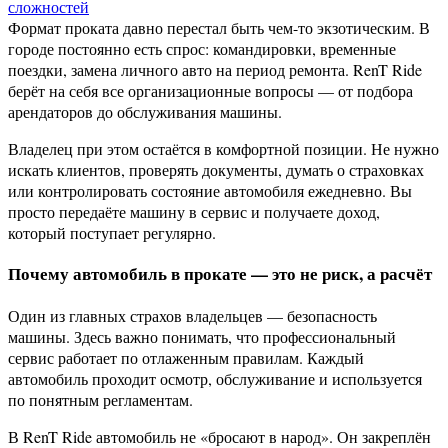
Формат проката давно перестал быть чем-то экзотическим. В
городе постоянно есть спрос: командировки, временные
поездки, замена личного авто на период ремонта. RenT Ride
берёт на себя все организационные вопросы — от подбора
арендаторов до обслуживания машины.
Владелец при этом остаётся в комфортной позиции. Не нужно
искать клиентов, проверять документы, думать о страховках
или контролировать состояние автомобиля ежедневно. Вы
просто передаёте машину в сервис и получаете доход,
который поступает регулярно.
Почему автомобиль в прокате — это не риск, а расчёт
Один из главных страхов владельцев — безопасность
машины. Здесь важно понимать, что профессиональный
сервис работает по отлаженным правилам. Каждый
автомобиль проходит осмотр, обслуживание и используется
по понятным регламентам.
В RenT Ride автомобиль не «бросают в народ». Он закреплён