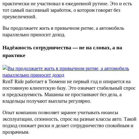
практически не участвовал в ежедневной рутине. Это и есть
тот самый пассивный заработок, о котором говорят без
преувеличений.
Вы продолжаете жить в привычном ритме, а автомобиль
параллельно приносит доход.
Надёжность сотрудничества — не на словах, а на
практике
RenT Ride работает в Тюмени не первый год и опирается на
постоянную клиентскую базу. Это означает стабильный спрос
и предсказуемость. Машины не простаивают без дела, а
владельцы получают выплаты регулярно.
Опыт компании позволяет заранее учитывать нюансы
эксплуатации, сезонность, спрос на разные классы авто. Такой
подход снижает риски и делает сотрудничество спокойным и
прозрачным.