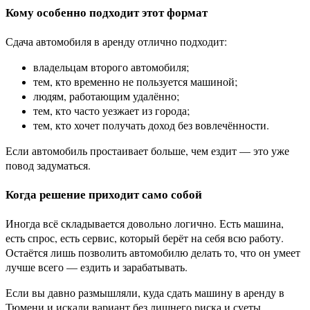
Кому особенно подходит этот формат
Сдача автомобиля в аренду отлично подходит:
владельцам второго автомобиля;
тем, кто временно не пользуется машиной;
людям, работающим удалённо;
тем, кто часто уезжает из города;
тем, кто хочет получать доход без вовлечённости.
Если автомобиль простаивает больше, чем ездит — это уже
повод задуматься.
Когда решение приходит само собой
Иногда всё складывается довольно логично. Есть машина,
есть спрос, есть сервис, который берёт на себя всю работу.
Остаётся лишь позволить автомобилю делать то, что он умеет
лучше всего — ездить и зарабатывать.
Если вы давно размышляли, куда сдать машину в аренду в
Тюмени и искали вариант без лишнего риска и суеты,