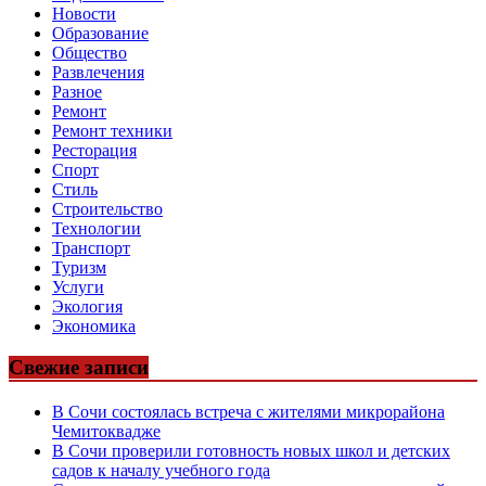
Новости
Образование
Общество
Развлечения
Разное
Ремонт
Ремонт техники
Ресторация
Спорт
Стиль
Строительство
Технологии
Транспорт
Туризм
Услуги
Экология
Экономика
Свежие записи
В Сочи состоялась встреча с жителями микрорайона
Чемитоквадже
В Сочи проверили готовность новых школ и детских
садов к началу учебного года