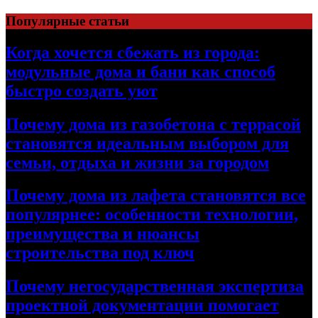
Перейти
Популярные статьи
к
содержимому
Когда хочется сбежать из города:
модульные дома и бани как способ
быстро создать уют
Почему дома из газобетона с террасой
становятся идеальным выбором для
семьи, отдыха и жизни за городом
Почему дома из лафета становятся все
популярнее: особенности технологии,
преимущества и нюансы
строительства под ключ
Почему негосударственная экспертиза
проектной документации помогает