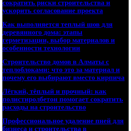
сократить риски строительства и
ускорить согласование проекта
Как выполняется теплый шов для
деревянного дома: этапы
герметизации, выбор материалов и
особенности технологии
Строительство домов в Алматы с
теплоблоками: что это за материал и
почему его выбирают вместо кирпича
Лёгкий, тёплый и прочный: как
полистиролбетон помогает сократить
расходы на строительство
Профессиональное удаление пней для
бизнеса и строительства в