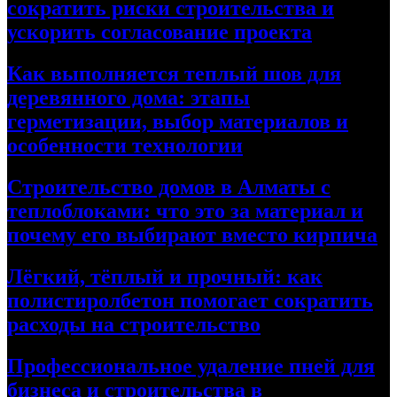
сократить риски строительства и
ускорить согласование проекта
Как выполняется теплый шов для
деревянного дома: этапы
герметизации, выбор материалов и
особенности технологии
Строительство домов в Алматы с
теплоблоками: что это за материал и
почему его выбирают вместо кирпича
Лёгкий, тёплый и прочный: как
полистиролбетон помогает сократить
расходы на строительство
Профессиональное удаление пней для
бизнеса и строительства в