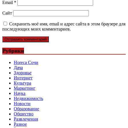
Email
*
Сайт
Сохранить моё имя, email и адрес сайта в этом браузере для
последующих моих комментариев.
Рубрики
Horeca Сочи
Дача
Здоровье
Интернет
Культура
Маркетинг
Наука
Недвижимость
Новости
Образование
Общество
Развлечения
Разное