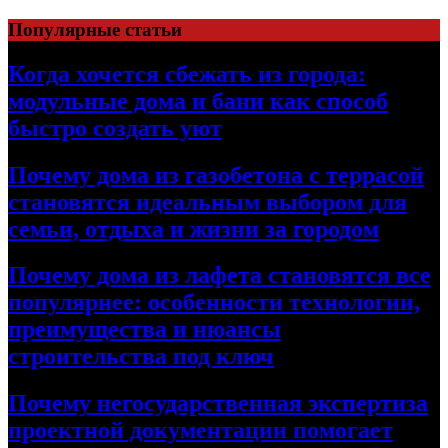
Перейти
Популярные статьи
к
содержимому
Когда хочется сбежать из города:
модульные дома и бани как способ
быстро создать уют
Почему дома из газобетона с террасой
становятся идеальным выбором для
семьи, отдыха и жизни за городом
Почему дома из лафета становятся все
популярнее: особенности технологии,
преимущества и нюансы
строительства под ключ
Почему негосударственная экспертиза
проектной документации помогает