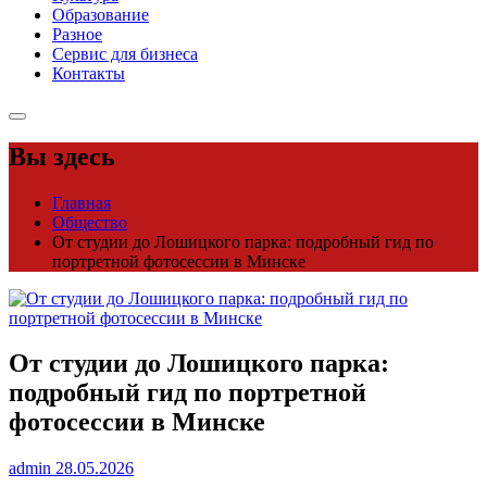
Образование
Разное
Сервис для бизнеса
Контакты
Вы здесь
Главная
Общество
От студии до Лошицкого парка: подробный гид по
портретной фотосессии в Минске
От студии до Лошицкого парка:
подробный гид по портретной
фотосессии в Минске
admin
28.05.2026