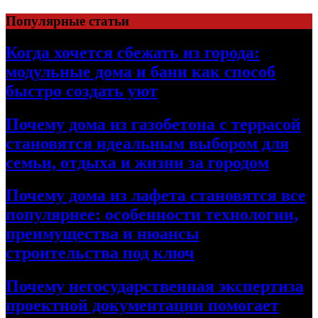
Перейти
Популярные статьи
к
содержимому
Когда хочется сбежать из города:
модульные дома и бани как способ
быстро создать уют
Почему дома из газобетона с террасой
становятся идеальным выбором для
семьи, отдыха и жизни за городом
Почему дома из лафета становятся все
популярнее: особенности технологии,
преимущества и нюансы
строительства под ключ
Почему негосударственная экспертиза
проектной документации помогает