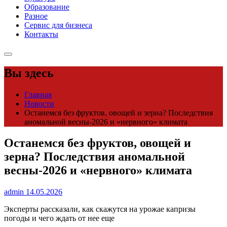
Образование
Разное
Сервис для бизнеса
Контакты
Вы здесь
Главная
Новости
Останемся без фруктов, овощей и зерна? Последствия
аномальной весны-2026 и «нервного» климата
Останемся без фруктов, овощей и
зерна? Последствия аномальной
весны-2026 и «нервного» климата
admin
14.05.2026
Эксперты рассказали, как скажутся на урожае капризы
погоды и чего ждать от нее еще