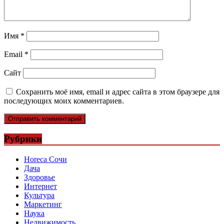
Имя
*
Email
*
Сайт
Сохранить моё имя, email и адрес сайта в этом браузере для
последующих моих комментариев.
Рубрики
Horeca Сочи
Дача
Здоровье
Интернет
Культура
Маркетинг
Наука
Недвижимость