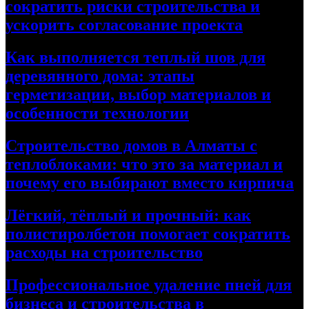
сократить риски строительства и
ускорить согласование проекта
Как выполняется теплый шов для
деревянного дома: этапы
герметизации, выбор материалов и
особенности технологии
Строительство домов в Алматы с
теплоблоками: что это за материал и
почему его выбирают вместо кирпича
Лёгкий, тёплый и прочный: как
полистиролбетон помогает сократить
расходы на строительство
Профессиональное удаление пней для
бизнеса и строительства в