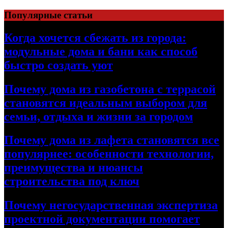
Перейти
Популярные статьи
к
содержимому
Когда хочется сбежать из города:
модульные дома и бани как способ
быстро создать уют
Почему дома из газобетона с террасой
становятся идеальным выбором для
семьи, отдыха и жизни за городом
Почему дома из лафета становятся все
популярнее: особенности технологии,
преимущества и нюансы
строительства под ключ
Почему негосударственная экспертиза
проектной документации помогает