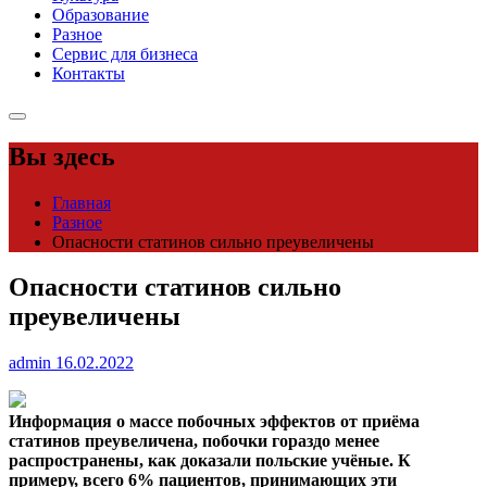
Образование
Разное
Сервис для бизнеса
Контакты
Вы здесь
Главная
Разное
Опасности статинов сильно преувеличены
Опасности статинов сильно
преувеличены
admin
16.02.2022
Информация о массе побочных эффектов от приёма
статинов преувеличена, побочки гораздо менее
распространены, как доказали польские учёные. К
примеру, всего 6%
пациентов, принимающих эти