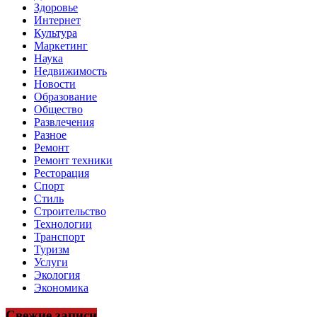
Здоровье
Интернет
Культура
Маркетинг
Наука
Недвижимость
Новости
Образование
Общество
Развлечения
Разное
Ремонт
Ремонт техники
Ресторация
Спорт
Стиль
Строительство
Технологии
Транспорт
Туризм
Услуги
Экология
Экономика
Свежие записи