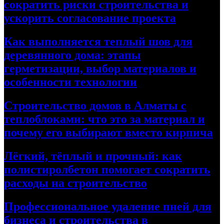
сократить риски строительства и
ускорить согласование проекта
Как выполняется теплый шов для
деревянного дома: этапы
герметизации, выбор материалов и
особенности технологии
Строительство домов в Алматы с
теплоблоками: что это за материал и
почему его выбирают вместо кирпича
Лёгкий, тёплый и прочный: как
полистиролбетон помогает сократить
расходы на строительство
Профессиональное удаление пней для
бизнеса и строительства в