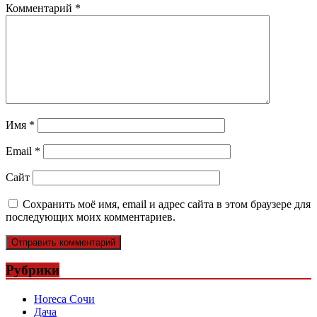
Комментарий
*
Имя
*
Email
*
Сайт
Сохранить моё имя, email и адрес сайта в этом браузере для
последующих моих комментариев.
Рубрики
Horeca Сочи
Дача