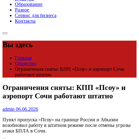
Образование
Разное
Сервис для бизнеса
Контакты
Вы здесь
Главная
Общество
Ограничения сняты: КПП «Псоу» и аэропорт Сочи
работают штатно
Ограничения сняты: КПП «Псоу» и
аэропорт Сочи работают штатно
admin
06.06.2026
Пункт пропуска «Псоу» на границе России и Абхазии
возобновил работу в штатном режиме после отмены угрозы
атаки БПЛА в Сочи.