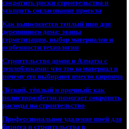
сократить риски строительства и
ускорить согласование проекта
Как выполняется теплый шов для
деревянного дома: этапы
герметизации, выбор материалов и
особенности технологии
Строительство домов в Алматы с
теплоблоками: что это за материал и
почему его выбирают вместо кирпича
Лёгкий, тёплый и прочный: как
полистиролбетон помогает сократить
расходы на строительство
Профессиональное удаление пней для
бизнеса и строительства в