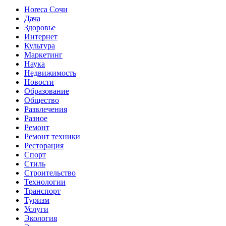
Horeca Сочи
Дача
Здоровье
Интернет
Культура
Маркетинг
Наука
Недвижимость
Новости
Образование
Общество
Развлечения
Разное
Ремонт
Ремонт техники
Ресторация
Спорт
Стиль
Строительство
Технологии
Транспорт
Туризм
Услуги
Экология