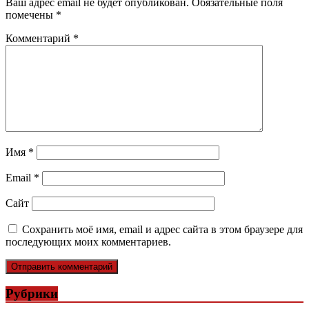
Ваш адрес email не будет опубликован.
Обязательные поля
помечены
*
Комментарий
*
Имя
*
Email
*
Сайт
Сохранить моё имя, email и адрес сайта в этом браузере для
последующих моих комментариев.
Рубрики