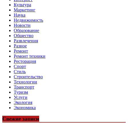
Культура
Маркетинг
Наука
Недвижимость
Новости
Образование
Общество
Развлечения
Разное
Ремонт
Ремонт техники
Ресторация
Спорт
Стиль
Строительство
Технологии
Транспорт
Туризм
Услуги
Экология
Экономика
Свежие записи