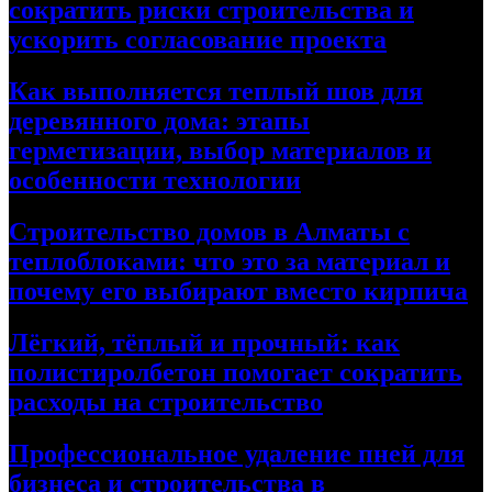
сократить риски строительства и
ускорить согласование проекта
Как выполняется теплый шов для
деревянного дома: этапы
герметизации, выбор материалов и
особенности технологии
Строительство домов в Алматы с
теплоблоками: что это за материал и
почему его выбирают вместо кирпича
Лёгкий, тёплый и прочный: как
полистиролбетон помогает сократить
расходы на строительство
Профессиональное удаление пней для
бизнеса и строительства в