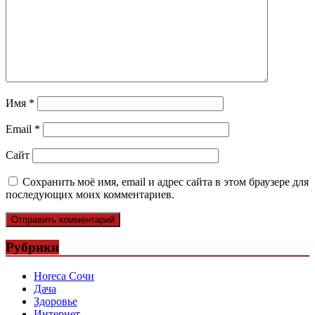
Имя
*
Email
*
Сайт
Сохранить моё имя, email и адрес сайта в этом браузере для
последующих моих комментариев.
Рубрики
Horeca Сочи
Дача
Здоровье
Интернет