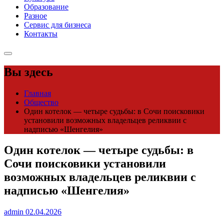
Образование
Разное
Сервис для бизнеса
Контакты
Вы здесь
Главная
Общество
Один котелок — четыре судьбы: в Сочи поисковики
установили возможных владельцев реликвии с
надписью «Шенгелия»
Один котелок — четыре судьбы: в
Сочи поисковики установили
возможных владельцев реликвии с
надписью «Шенгелия»
admin
02.04.2026