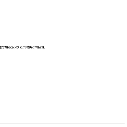
щественно отличаться.