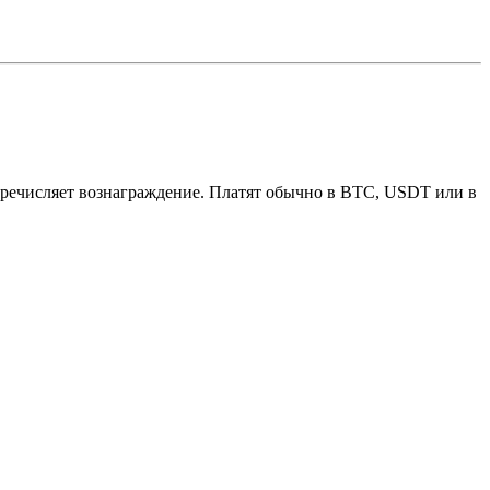
еречисляет вознаграждение. Платят обычно в BTC, USDT или в