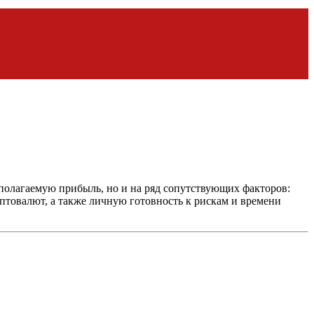
дполагаемую прибыль, но и на ряд сопутствующих факторов:
птовалют, а также личную готовность к рискам и времени