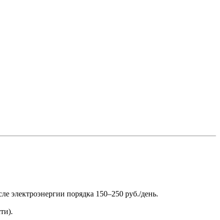
ле электроэнергии порядка 150–250 руб./день.
ти).