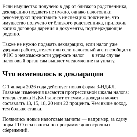
Если имущество получено в дар от близкого родственника,
декларацию подавать не нужно, однако налоговики
рекомендуют представить в инспекцию пояснение, что
имущество получено от близкого родственника, приложив
копию договора дарения и документы, подтверждающие
родство.
Также не нужно подавать декларацию, если налог уже
удержан работодателем или если налоговый агент сообщил в
ФНС о невозможности удержать налог — в этом случае
налоговый орган сам вышлет уведомление на уплату.
Что изменилось в декларации
С 1 января 2026 года действует новая форма 3-НДФЛ.
Главные изменения касаются прогрессивной шкалы налога:
теперь ставка НДФЛ зависит от суммы дохода и может
составлять 13, 15, 18, 20 или 22 процента. Чем выше доход,
тем больше ставка.
Появились новые налоговые вычеты — например, за сдачу
норм ГТО и за взносы по программе долгосрочных
сбережений.