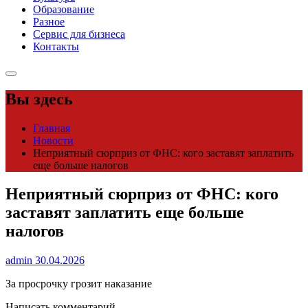
Образование
Разное
Сервис для бизнеса
Контакты
Вы здесь
Главная
Новости
Неприятный сюрприз от ФНС: кого заставят заплатить
еще больше налогов
Неприятный сюрприз от ФНС: кого
заставят заплатить еще больше
налогов
admin
30.04.2026
За просрочку грозит наказание
Написать комментарий