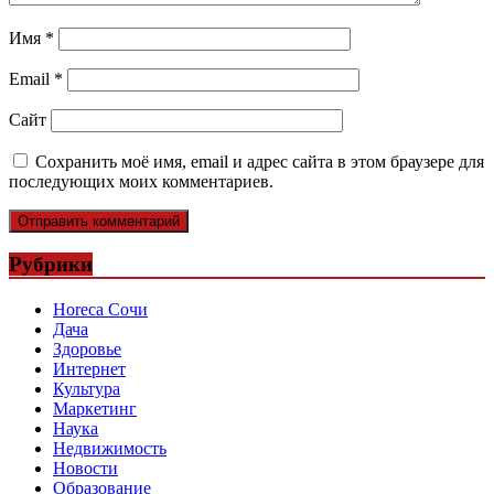
Имя
*
Email
*
Сайт
Сохранить моё имя, email и адрес сайта в этом браузере для
последующих моих комментариев.
Рубрики
Horeca Сочи
Дача
Здоровье
Интернет
Культура
Маркетинг
Наука
Недвижимость
Новости
Образование