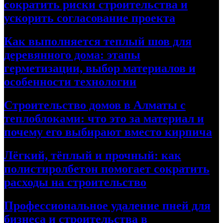
сократить риски строительства и
ускорить согласование проекта
Как выполняется теплый шов для
деревянного дома: этапы
герметизации, выбор материалов и
особенности технологии
Строительство домов в Алматы с
теплоблоками: что это за материал и
почему его выбирают вместо кирпича
Лёгкий, тёплый и прочный: как
полистиролбетон помогает сократить
расходы на строительство
Профессиональное удаление пней для
бизнеса и строительства в