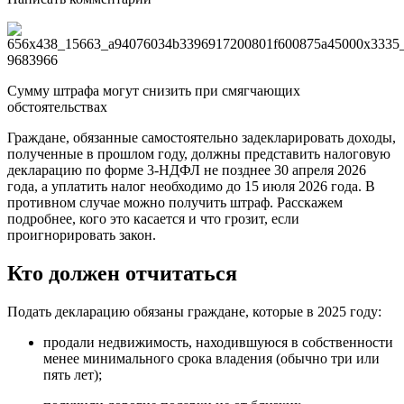
Сумму штрафа могут снизить при смягчающих
обстоятельствах
Граждане, обязанные самостоятельно задекларировать доходы,
полученные в прошлом году, должны представить налоговую
декларацию по форме 3-НДФЛ не позднее 30 апреля 2026
года, а уплатить налог необходимо до 15 июля 2026 года. В
противном случае можно получить штраф. Расскажем
подробнее, кого это касается и что грозит, если
проигнорировать закон.
Кто должен отчитаться
Подать декларацию обязаны граждане, которые в 2025 году:
продали недвижимость, находившуюся в собственности
менее минимального срока владения (обычно три или
пять лет);