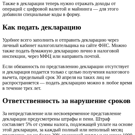
Также в декларации теперь нужно отражать доходы от
операций с цифровой валютой и майнинга — для этого
добавили специальные коды в форму.
Как подать декларацию
Удобнее всего заполнить и отправить декларацию через
личный кабинет налогоплательщика на сайте ФНС. Можно
также подать бумажную декларацию лично в налоговой
инспекции, через МФЦ или направить почтой.
Если обязанность по представлению декларации отсутствует
и декларация подается только с целью получения налогового
вычета, предельный срок 30 апреля на таких лиц не
распространяется — подать декларацию можно в любое время
в течение трех лет.
Ответственность за нарушение сроков
За непредставление или несвоевременное представление
декларации предусмотрены штрафы и пени. Штраф
составляет 5% от суммы налога, подлежащей уплате на основе
этой декларации, за каждый полный или неполный месяц