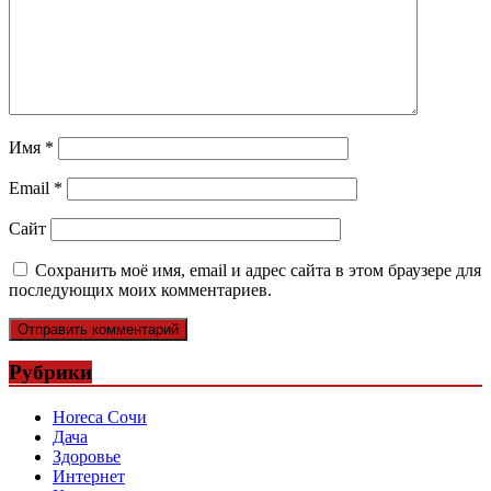
Имя
*
Email
*
Сайт
Сохранить моё имя, email и адрес сайта в этом браузере для
последующих моих комментариев.
Рубрики
Horeca Сочи
Дача
Здоровье
Интернет