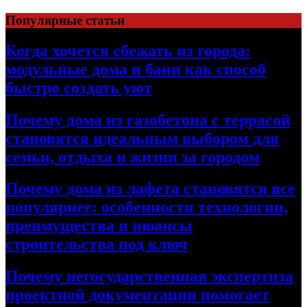
Перейти
Популярные статьи
к
содержимому
Когда хочется сбежать из города:
модульные дома и бани как способ
быстро создать уют
Почему дома из газобетона с террасой
становятся идеальным выбором для
семьи, отдыха и жизни за городом
Почему дома из лафета становятся все
популярнее: особенности технологии,
преимущества и нюансы
строительства под ключ
Почему негосударственная экспертиза
проектной документации помогает