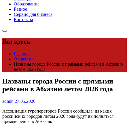
Образование
Разное
Сервис для бизнеса
Контакты
Вы здесь
Главная
Общество
Названы города России с прямыми рейсами в Абхазию
летом 2026 года
Названы города России с прямыми
рейсами в Абхазию летом 2026 года
admin
27.05.2026
Ассоциация туроператоров России сообщила, из каких
российских городов летом 2026 года будут выполняться
прямые рейсы в Абхазия.