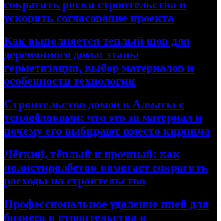
сократить риски строительства и
ускорить согласование проекта
Как выполняется теплый шов для
деревянного дома: этапы
герметизации, выбор материалов и
особенности технологии
Строительство домов в Алматы с
теплоблоками: что это за материал и
почему его выбирают вместо кирпича
Лёгкий, тёплый и прочный: как
полистиролбетон помогает сократить
расходы на строительство
Профессиональное удаление пней для
бизнеса и строительства в