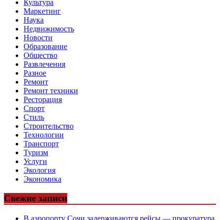
Культура
Маркетинг
Наука
Недвижимость
Новости
Образование
Общество
Развлечения
Разное
Ремонт
Ремонт техники
Ресторация
Спорт
Стиль
Строительство
Технологии
Транспорт
Туризм
Услуги
Экология
Экономика
Свежие записи
В аэропорту Сочи задерживаются рейсы — прокуратура