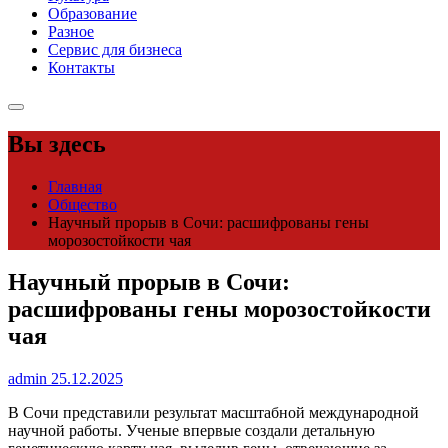
Образование
Разное
Сервис для бизнеса
Контакты
Вы здесь
Главная
Общество
Научный прорыв в Сочи: расшифрованы гены
морозостойкости чая
Научный прорыв в Сочи:
расшифрованы гены морозостойкости
чая
admin
25.12.2025
В Сочи представили результат масштабной международной
научной работы. Ученые впервые создали детальную