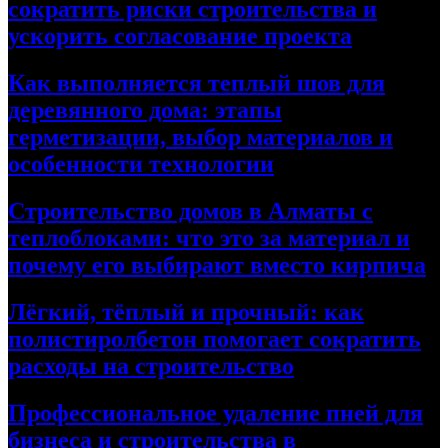
сократить риски строительства и
ускорить согласование проекта
Как выполняется теплый шов для
деревянного дома: этапы
герметизации, выбор материалов и
особенности технологии
Строительство домов в Алматы с
теплоблоками: что это за материал и
почему его выбирают вместо кирпича
Лёгкий, тёплый и прочный: как
полистиролбетон помогает сократить
расходы на строительство
Профессиональное удаление пней для
бизнеса и строительства в