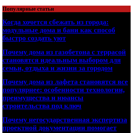
Перейти
Популярные статьи
к
содержимому
Когда хочется сбежать из города:
модульные дома и бани как способ
быстро создать уют
Почему дома из газобетона с террасой
становятся идеальным выбором для
семьи, отдыха и жизни за городом
Почему дома из лафета становятся все
популярнее: особенности технологии,
преимущества и нюансы
строительства под ключ
Почему негосударственная экспертиза
проектной документации помогает