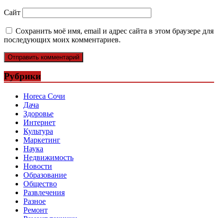
Сайт
Сохранить моё имя, email и адрес сайта в этом браузере для
последующих моих комментариев.
Рубрики
Horeca Сочи
Дача
Здоровье
Интернет
Культура
Маркетинг
Наука
Недвижимость
Новости
Образование
Общество
Развлечения
Разное
Ремонт