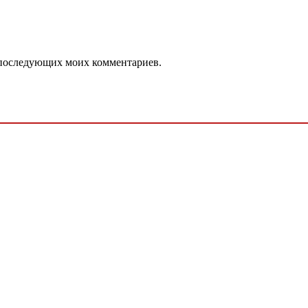
ля последующих моих комментариев.