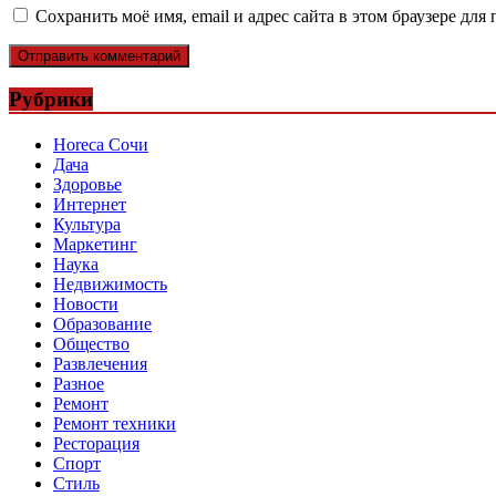
Сохранить моё имя, email и адрес сайта в этом браузере д
Рубрики
Horeca Сочи
Дача
Здоровье
Интернет
Культура
Маркетинг
Наука
Недвижимость
Новости
Образование
Общество
Развлечения
Разное
Ремонт
Ремонт техники
Ресторация
Спорт
Стиль