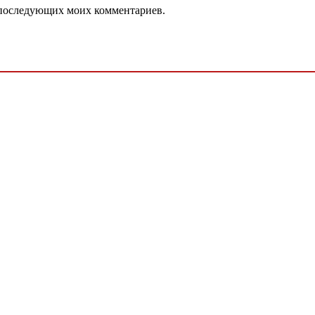
ля последующих моих комментариев.