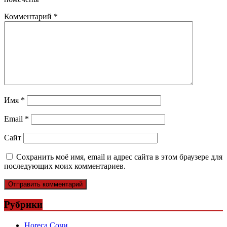
Комментарий
*
Имя
*
Email
*
Сайт
Сохранить моё имя, email и адрес сайта в этом браузере для
последующих моих комментариев.
Рубрики
Horeca Сочи