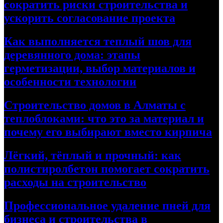
сократить риски строительства и
ускорить согласование проекта
Как выполняется теплый шов для
деревянного дома: этапы
герметизации, выбор материалов и
особенности технологии
Строительство домов в Алматы с
теплоблоками: что это за материал и
почему его выбирают вместо кирпича
Лёгкий, тёплый и прочный: как
полистиролбетон помогает сократить
расходы на строительство
Профессиональное удаление пней для
бизнеса и строительства в