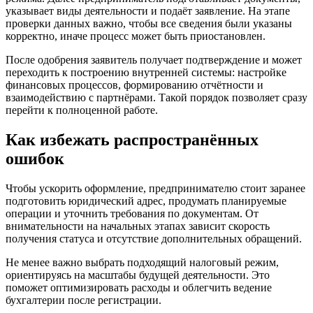
указывает виды деятельности и подаёт заявление. На этапе
проверки данных важно, чтобы все сведения были указаны
корректно, иначе процесс может быть приостановлен.
После одобрения заявитель получает подтверждение и может
переходить к построению внутренней системы: настройке
финансовых процессов, формированию отчётности и
взаимодействию с партнёрами. Такой порядок позволяет сразу
перейти к полноценной работе.
Как избежать распространённых
ошибок
Чтобы ускорить оформление, предпринимателю стоит заранее
подготовить юридический адрес, продумать планируемые
операции и уточнить требования по документам. От
внимательности на начальных этапах зависит скорость
получения статуса и отсутствие дополнительных обращений.
Не менее важно выбрать подходящий налоговый режим,
ориентируясь на масштабы будущей деятельности. Это
поможет оптимизировать расходы и облегчить ведение
бухгалтерии после регистрации.