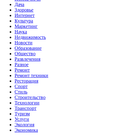
Дача
Здоровье
Интернет
Культура
Маркетинг
Наука
Недвижимость
Новости
Образование
Общество
Развлечения
Разное
Ремонт
Ремонт техники
Ресторация
Спорт
Стиль
Строительство
Технологии
Транспорт
Туризм
Услуги
Экология
Экономика