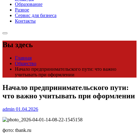
Образование
Разное
Сервис для бизнеса
Контакты
Вы здесь
Главная
Общество
Начало предпринимательского пути: что важно
учитывать при оформлении
Начало предпринимательского пути:
что важно учитывать при оформлении
admin
01.04.2026
фото: tbank.ru