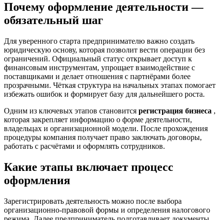
Почему оформление деятельности —
обязательный шаг
Для уверенного старта предпринимателю важно создать
юридическую основу, которая позволит вести операции без
ограничений. Официальный статус открывает доступ к
финансовым инструментам, упрощает взаимодействие с
поставщиками и делает отношения с партнёрами более
прозрачными. Чёткая структура на начальных этапах помогает
избежать ошибок и формирует базу для дальнейшего роста.
Одним из ключевых этапов становится
регистрация бизнеса
,
которая закрепляет информацию о форме деятельности,
владельцах и организационной модели. После прохождения
процедуры компания получает право заключать договоры,
работать с расчётами и оформлять сотрудников.
Какие этапы включает процесс
оформления
Зарегистрировать деятельность можно после выбора
организационно-правовой формы и определения налогового
режима. Далее предприниматель подготавливает документы,