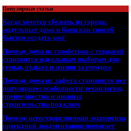
Перейти
Популярные статьи
к
содержимому
Когда хочется сбежать из города:
модульные дома и бани как способ
быстро создать уют
Почему дома из газобетона с террасой
становятся идеальным выбором для
семьи, отдыха и жизни за городом
Почему дома из лафета становятся все
популярнее: особенности технологии,
преимущества и нюансы
строительства под ключ
Почему негосударственная экспертиза
проектной документации помогает