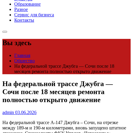
Образование
Разное
Сервис для бизнеса
Контакты
Вы здесь
Главная
Общество
На федеральной трассе Джубга — Сочи после 18
месяцев ремонта полностью открыто движение
На федеральной трассе Джубга —
Сочи после 18 месяцев ремонта
полностью открыто движение
admin
03.06.2026
На федеральной трассе А-147 Джубга – Сочи, на отрезке
между 189-м и 190-м километрами, вновь запущено штатное