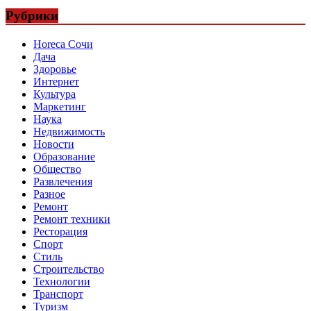
Рубрики
Horeca Сочи
Дача
Здоровье
Интернет
Культура
Маркетинг
Наука
Недвижимость
Новости
Образование
Общество
Развлечения
Разное
Ремонт
Ремонт техники
Ресторация
Спорт
Стиль
Строительство
Технологии
Транспорт
Туризм