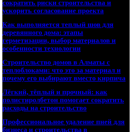
сократить риски строительства и
ускорить согласование проекта
Как выполняется теплый шов для
деревянного дома: этапы
герметизации, выбор материалов и
особенности технологии
Строительство домов в Алматы с
теплоблоками: что это за материал и
почему его выбирают вместо кирпича
Лёгкий, тёплый и прочный: как
полистиролбетон помогает сократить
расходы на строительство
Профессиональное удаление пней для
бизнеса и строительства в