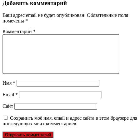
Добавить комментарий
Ваш адрес email не будет опубликован.
Обязательные поля
помечены
*
Комментарий
*
Имя
*
Email
*
Сайт
Сохранить моё имя, email и адрес сайта в этом браузере для
последующих моих комментариев.