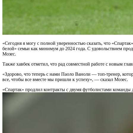
«Сегодня я могу с полной уверенностью сказать, что «Спартак»
белой» семьи как минимум до 2024 года. С удовольствием прод
Мозес.
Также хавбек отметил, что рад совместной работе с новым гл
«Здорово, что теперь с нами Паоло Ваноли — топ-тренер, котор
все, чтобы все вместе мы пришли к успеху», — сказал Мозес.
«Спартак» продлил контракты с двумя футболистами команды 