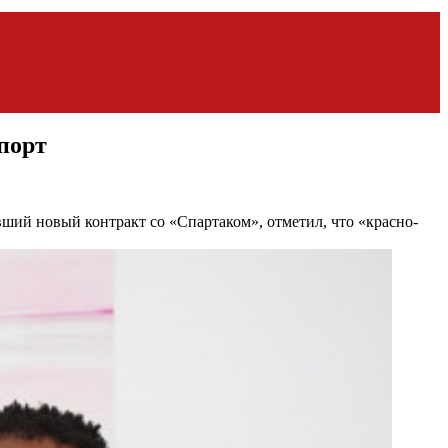
Спорт
ший новый контракт со «Спартаком», отметил, что «красно-