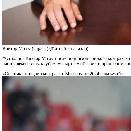
Виктор Мозес (справа)
(Фото: Spartak.com)
Футболист Виктор Мозес после подписания нового контракта с
настоящему своим клубом. «Спартак» объявил о продлении кон
«Спартак» продлил контракт с Мозесом до 2024 года
Футбол