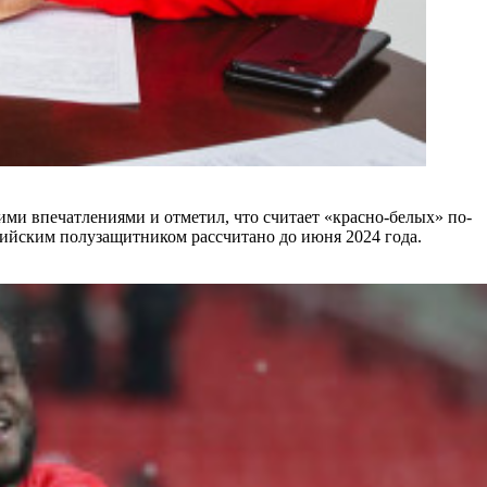
ми впечатлениями и отметил, что считает «красно-белых» по-
рийским полузащитником рассчитано до июня 2024 года.