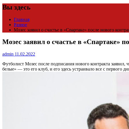
Вы здесь
Главная
Разное
Мозес заявил о счастье в «Спартаке» после нового контра
Мозес заявил о счастье в «Спартаке» по
admin
11.02.2022
Футболист Мозес после подписания нового контракта заявил, 
белые» — это его клуб, и его здесь устраивало все с первого дн