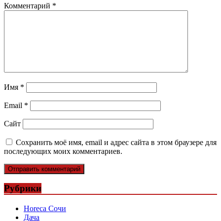
Комментарий
*
Имя
*
Email
*
Сайт
Сохранить моё имя, email и адрес сайта в этом браузере для
последующих моих комментариев.
Рубрики
Horeca Сочи
Дача