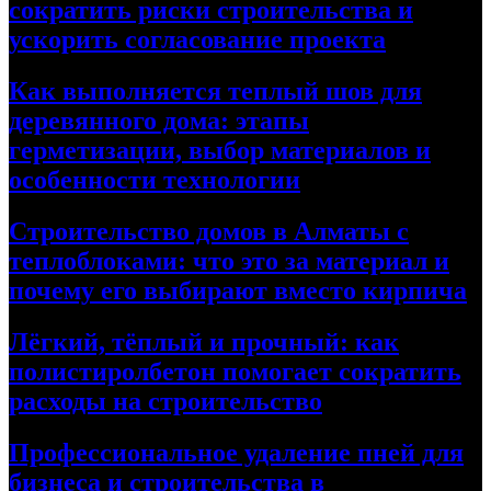
сократить риски строительства и
ускорить согласование проекта
Как выполняется теплый шов для
деревянного дома: этапы
герметизации, выбор материалов и
особенности технологии
Строительство домов в Алматы с
теплоблоками: что это за материал и
почему его выбирают вместо кирпича
Лёгкий, тёплый и прочный: как
полистиролбетон помогает сократить
расходы на строительство
Профессиональное удаление пней для
бизнеса и строительства в