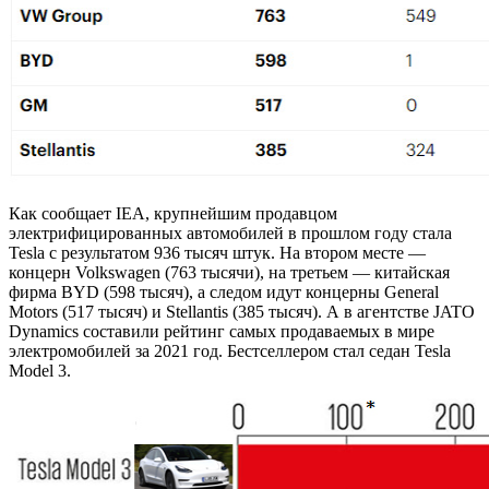
Как сообщает IEA, крупнейшим продавцом
электрифицированных автомобилей в прошлом году стала
Tesla с результатом 936 тысяч штук. На втором месте —
концерн Volkswagen (763 тысячи), на третьем — китайская
фирма BYD (598 тысяч), а следом идут концерны General
Motors (517 тысяч) и Stellantis (385 тысяч). А в агентстве JATO
Dynamics составили рейтинг самых продаваемых в мире
электромобилей за 2021 год. Бестселлером стал седан Tesla
Model 3.