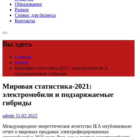
Образование
Разное
Сервис для бизнеса
Контакты
Вы здесь
Главная
Разное
Мировая статистика-2021: электромобили и
подзаряжаемые гибриды
Мировая статистика-2021:
электромобили и подзаряжаемые
гибриды
admin
11.02.2022
Международное энергетическое агентство IEA опубликовало
отчет о мировых продажах электрифицированных