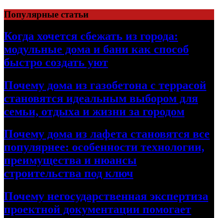
Перейти
Популярные статьи
к
содержимому
Когда хочется сбежать из города:
модульные дома и бани как способ
быстро создать уют
Почему дома из газобетона с террасой
становятся идеальным выбором для
семьи, отдыха и жизни за городом
Почему дома из лафета становятся все
популярнее: особенности технологии,
преимущества и нюансы
строительства под ключ
Почему негосударственная экспертиза
проектной документации помогает