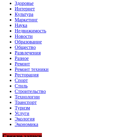
Здоровье
Интернет
Культура
Маркетинг
Наука
Недвижимость
Новости
Образование
Общество
Развлечения
Разное
Ремонт
Ремонт техники
Ресторация
Спорт
Стиль
Строительство
Технологии
Транспорт
Туризм
Услуги
Экология
Экономика
Свежие записи