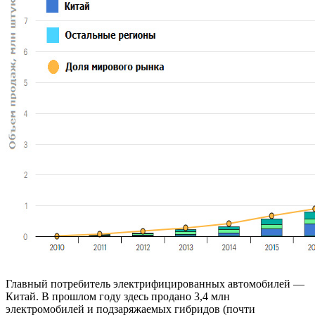
Главный потребитель электрифицированных автомобилей —
Китай. В прошлом году здесь продано 3,4 млн
электромобилей и подзаряжаемых гибридов (почти