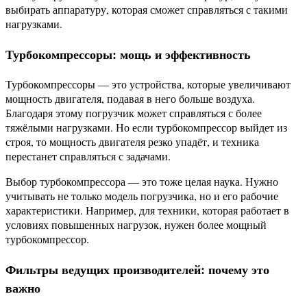
выбирать аппаратуру, которая сможет справляться с такими
нагрузками.
Турбокомпрессоры: мощь и эффективность
Турбокомпрессоры — это устройства, которые увеличивают
мощность двигателя, подавая в него больше воздуха.
Благодаря этому погрузчик может справляться с более
тяжёлыми нагрузками. Но если турбокомпрессор выйдет из
строя, то мощность двигателя резко упадёт, и техника
перестанет справляться с задачами.
Выбор турбокомпрессора — это тоже целая наука. Нужно
учитывать не только модель погрузчика, но и его рабочие
характеристики. Например, для техники, которая работает в
условиях повышенных нагрузок, нужен более мощный
турбокомпрессор.
Фильтры ведущих производителей: почему это
важно