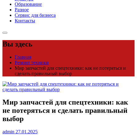
Образование
Разное
Сервис для бизнеса
Контакты
Вы здесь
Главная
Ремонт техники
Мир запчастей для спецтехники: как не потеряться и
сделать правильный выбор
Мир запчастей для спецтехники: как
не потеряться и сделать правильный
выбор
admin
27.01.2025