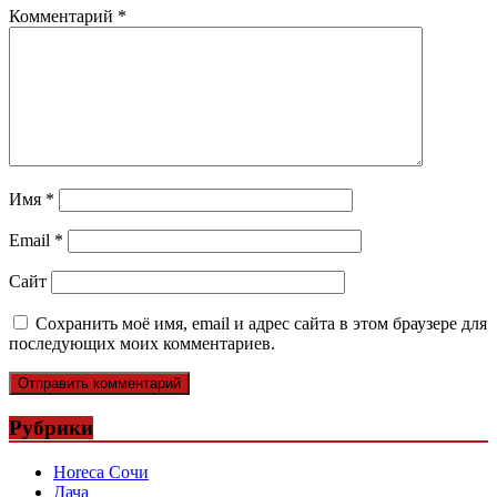
Комментарий
*
Имя
*
Email
*
Сайт
Сохранить моё имя, email и адрес сайта в этом браузере для
последующих моих комментариев.
Рубрики
Horeca Сочи
Дача