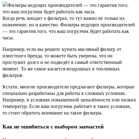
Когда речь заходит о фильтрах, то тут важно не только их
назначение, но и качество. Фильтры ведущих производителей
— это гарантия того, что ваш погрузчик будет работать как
часы.
Например, если вы решите купить масляный фильтр от
известного бренда, то можете быть уверены, что он
прослужит долго и не подведёт в самый ответственный
момент. То же самое касается воздушных и топливных
фильтров.
Кстати, многие производители предлагают фильтры, которые
специально разработаны для работы в сложных условиях.
Например, в условиях повышенной запылённости или низких
температур. Если ваш погрузчик работает в таких условиях,
то стоит обратить внимание на такие фильтры.
Как не ошибиться с выбором запчастей