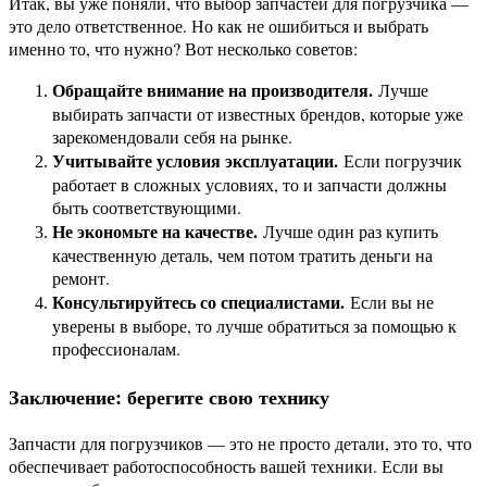
Итак, вы уже поняли, что выбор запчастей для погрузчика —
это дело ответственное. Но как не ошибиться и выбрать
именно то, что нужно? Вот несколько советов:
Обращайте внимание на производителя.
Лучше
выбирать запчасти от известных брендов, которые уже
зарекомендовали себя на рынке.
Учитывайте условия эксплуатации.
Если погрузчик
работает в сложных условиях, то и запчасти должны
быть соответствующими.
Не экономьте на качестве.
Лучше один раз купить
качественную деталь, чем потом тратить деньги на
ремонт.
Консультируйтесь со специалистами.
Если вы не
уверены в выборе, то лучше обратиться за помощью к
профессионалам.
Заключение: берегите свою технику
Запчасти для погрузчиков — это не просто детали, это то, что
обеспечивает работоспособность вашей техники. Если вы