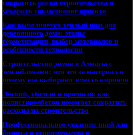
сократить риски строительства и
ускорить согласование проекта
Как выполняется теплый шов для
деревянного дома: этапы
герметизации, выбор материалов и
особенности технологии
Строительство домов в Алматы с
теплоблоками: что это за материал и
почему его выбирают вместо кирпича
Лёгкий, тёплый и прочный: как
полистиролбетон помогает сократить
расходы на строительство
Профессиональное удаление пней для
бизнеса и строительства в