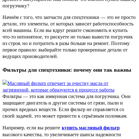
погрузчику?
Начнём с того, что запчасти для спецтехники — это не просто
детали, это элементы, от которых зависит работоспособность
всей машины. Если вы вдруг решите сэкономить и купить
что-то непонятное, то рискуете не только вывести погрузчик
из строя, но и потратить в разы больше на ремонт. Поэтому
первое правило: выбирайте только проверенные детали от
ведущих производителей.
Фильтры для спецтехники: почему они так важны
Фильтры — это как иммунная система для погрузчика. Они
защищают двигатель и другие системы от грязи, пыли и
прочих вредных веществ. Если фильтр не справляется со
своей задачей, это может привести к серьёзным поломкам.
купить масляный фильтр
Например, если вы решите
высокого качества, то увеличиваете шансы надежности