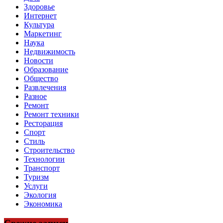
Здоровье
Интернет
Культура
Маркетинг
Наука
Недвижимость
Новости
Образование
Общество
Развлечения
Разное
Ремонт
Ремонт техники
Ресторация
Спорт
Стиль
Строительство
Технологии
Транспорт
Туризм
Услуги
Экология
Экономика