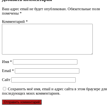
Ваш адрес email не будет опубликован.
Обязательные поля
помечены
*
Комментарий
*
Имя
*
Email
*
Сайт
Сохранить моё имя, email и адрес сайта в этом браузере для
последующих моих комментариев.