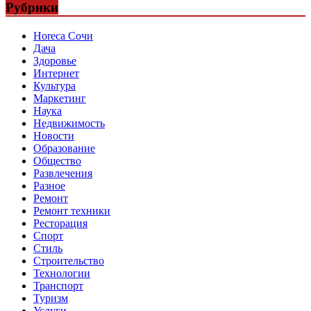
Рубрики
Horeca Сочи
Дача
Здоровье
Интернет
Культура
Маркетинг
Наука
Недвижимость
Новости
Образование
Общество
Развлечения
Разное
Ремонт
Ремонт техники
Ресторация
Спорт
Стиль
Строительство
Технологии
Транспорт
Туризм
Услуги