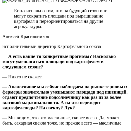
Есть сигналы о том, что на будущий сезон они
могут сократить площади под выращивание
картофеля и переориентироваться на другие
агрокультуры.
Алексей Красильников
исполнительный директор Картофельного союза
—
А есть какие-то конкретные прогнозы? Насколько
могут уменьшиться площади под картофелем в
следующем сезоне?
— Никто не скажет.
—
Аналогичное мы сейчас наблюдаем на рынке зерновых:
фермеры значительно уменьшают площади под пшеницей,
отдают предпочтение подсолнечнику как раз из-за более
высокой маржинальности. А на что переходят
картофелеводы? На свеклу? Лук?
— Мы видим, что это масличные, скорее всего. Да, может
быть, сахарная свекла тоже, но прежде всего — масличные.