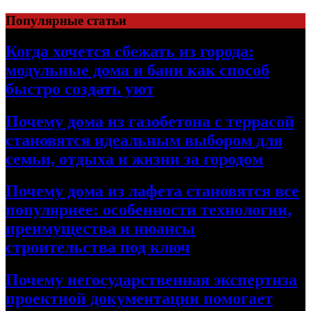
Перейти
Популярные статьи
к
содержимому
Когда хочется сбежать из города:
модульные дома и бани как способ
быстро создать уют
Почему дома из газобетона с террасой
становятся идеальным выбором для
семьи, отдыха и жизни за городом
Почему дома из лафета становятся все
популярнее: особенности технологии,
преимущества и нюансы
строительства под ключ
Почему негосударственная экспертиза
проектной документации помогает