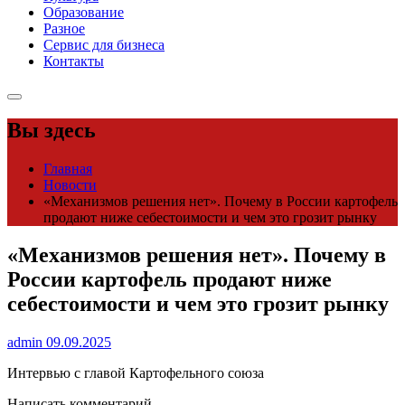
Образование
Разное
Сервис для бизнеса
Контакты
Вы здесь
Главная
Новости
«Механизмов решения нет». Почему в России картофель
продают ниже себестоимости и чем это грозит рынку
«Механизмов решения нет». Почему в
России картофель продают ниже
себестоимости и чем это грозит рынку
admin
09.09.2025
Интервью с главой Картофельного союза
Написать комментарий