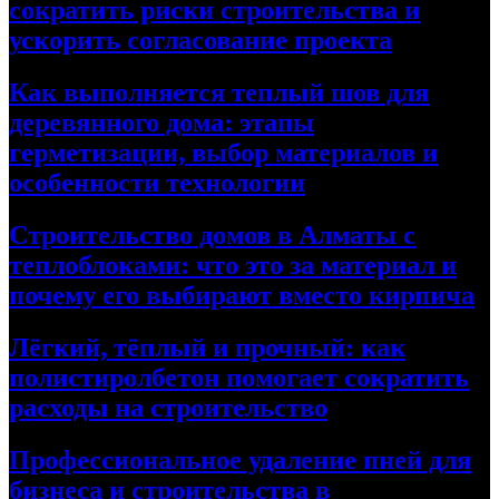
сократить риски строительства и
ускорить согласование проекта
Как выполняется теплый шов для
деревянного дома: этапы
герметизации, выбор материалов и
особенности технологии
Строительство домов в Алматы с
теплоблоками: что это за материал и
почему его выбирают вместо кирпича
Лёгкий, тёплый и прочный: как
полистиролбетон помогает сократить
расходы на строительство
Профессиональное удаление пней для
бизнеса и строительства в