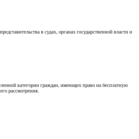
редставительства в судах, органах государственной власти и
еленной категории граждан, имеющих право на бесплатную
его рассмотрения.