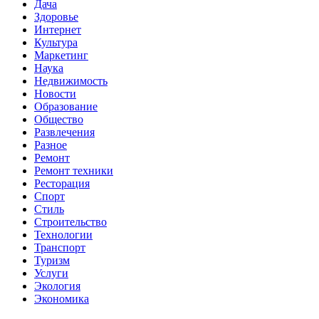
Дача
Здоровье
Интернет
Культура
Маркетинг
Наука
Недвижимость
Новости
Образование
Общество
Развлечения
Разное
Ремонт
Ремонт техники
Ресторация
Спорт
Стиль
Строительство
Технологии
Транспорт
Туризм
Услуги
Экология
Экономика