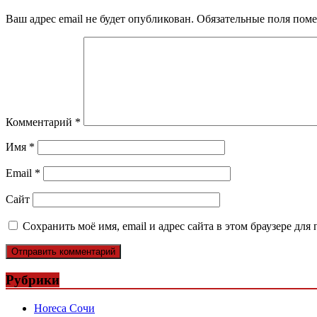
Ваш адрес email не будет опубликован.
Обязательные поля пом
Комментарий
*
Имя
*
Email
*
Сайт
Сохранить моё имя, email и адрес сайта в этом браузере д
Рубрики
Horeca Сочи