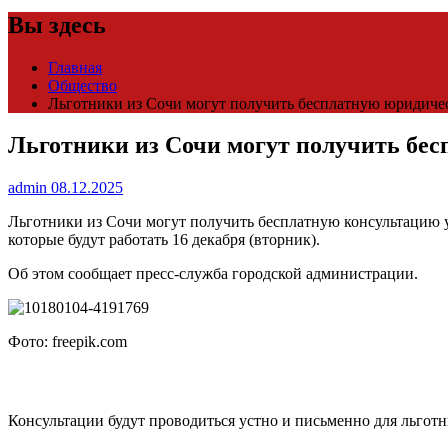
Вы здесь
Главная
Общество
Льготники из Сочи могут получить бесплатную юридиче
Льготники из Сочи могут получить бе
admin
08.12.2025
Льготники из Сочи могут получить бесплатную консультацию у
которые будут работать 16 декабря (вторник).
Об этом сообщает пресс-служба городской администрации.
Фото: freepik.com
Консультации будут проводиться устно и письменно для льго