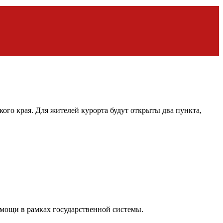
го края. Для жителей курорта будут открыты два пункта,
мощи в рамках государственной системы.