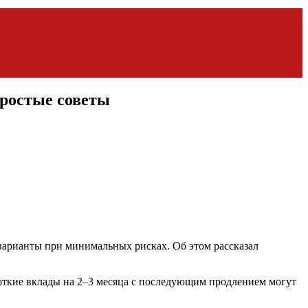
простые советы
варианты при минимальных рисках. Об этом рассказал
роткие вклады на 2–3 месяца с последующим продлением могут