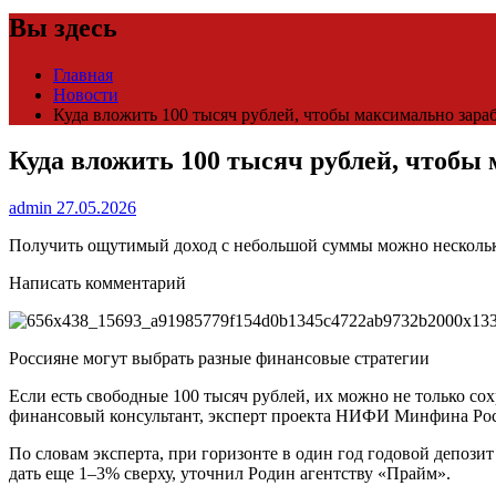
Вы здесь
Главная
Новости
Куда вложить 100 тысяч рублей, чтобы максимально зара
Куда вложить 100 тысяч рублей, чтобы
admin
27.05.2026
Получить ощутимый доход с небольшой суммы можно несколь
Написать комментарий
Россияне могут выбрать разные финансовые стратегии
Если есть свободные 100 тысяч рублей, их можно не только с
финансовый консультант, эксперт проекта НИФИ Минфина Ро
По словам эксперта, при горизонте в один год годовой депоз
дать еще 1–3% сверху, уточнил Родин агентству «Прайм».