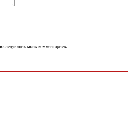
ля последующих моих комментариев.