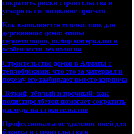
сократить риски строительства и
ускорить согласование проекта
Как выполняется теплый шов для
деревянного дома: этапы
герметизации, выбор материалов и
особенности технологии
Строительство домов в Алматы с
теплоблоками: что это за материал и
почему его выбирают вместо кирпича
Лёгкий, тёплый и прочный: как
полистиролбетон помогает сократить
расходы на строительство
Профессиональное удаление пней для
бизнеса и строительства в