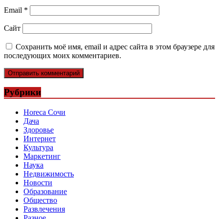
Email
*
Сайт
Сохранить моё имя, email и адрес сайта в этом браузере для
последующих моих комментариев.
Рубрики
Horeca Сочи
Дача
Здоровье
Интернет
Культура
Маркетинг
Наука
Недвижимость
Новости
Образование
Общество
Развлечения
Разное