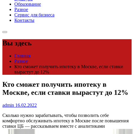
Образование
Разное
Сервис для бизнеса
Контакты
Вы здесь
Главная
Разное
Кто сможет получить ипотеку в Москве, если ставки
вырастут до 12%
Кто сможет получить ипотеку в
Москве, если ставки вырастут до 12%
admin
16.02.2022
Сколько нужно зарабатывать, чтобы позволить себе
комфортно обслуживать ипотеку в Москве после повышения
ставки ЦБ — рассказываем вместе с аналитиками