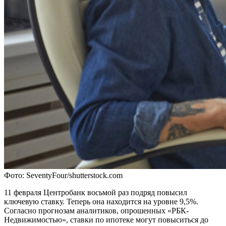
Фото: SeventyFour/shutterstock.com
11 февраля Центробанк восьмой раз подряд повысил
ключевую ставку. Теперь она находится на уровне 9,5%.
Согласно прогнозам аналитиков, опрошенных «РБК-
Недвижимостью», ставки по ипотеке могут повыситься до