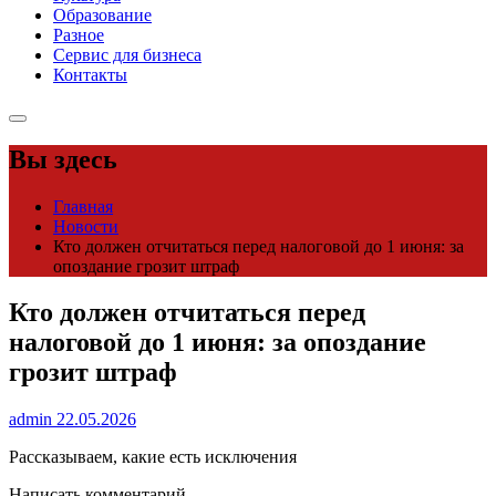
Образование
Разное
Сервис для бизнеса
Контакты
Вы здесь
Главная
Новости
Кто должен отчитаться перед налоговой до 1 июня: за
опоздание грозит штраф
Кто должен отчитаться перед
налоговой до 1 июня: за опоздание
грозит штраф
admin
22.05.2026
Рассказываем, какие есть исключения
Написать комментарий