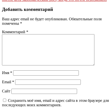
записям
Добавить комментарий
Ваш адрес email не будет опубликован.
Обязательные поля
помечены
*
Комментарий
*
Имя
*
Email
*
Сайт
Сохранить моё имя, email и адрес сайта в этом браузере для
последующих моих комментариев.