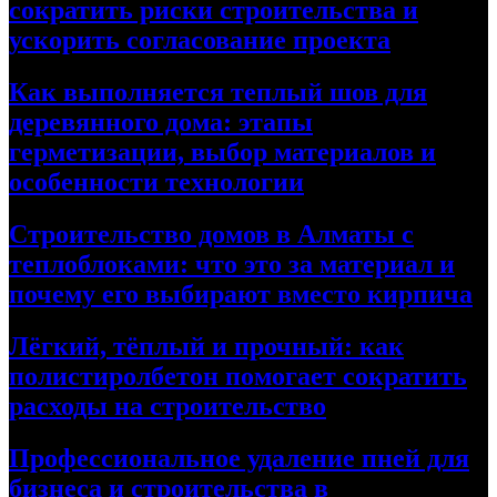
сократить риски строительства и
ускорить согласование проекта
Как выполняется теплый шов для
деревянного дома: этапы
герметизации, выбор материалов и
особенности технологии
Строительство домов в Алматы с
теплоблоками: что это за материал и
почему его выбирают вместо кирпича
Лёгкий, тёплый и прочный: как
полистиролбетон помогает сократить
расходы на строительство
Профессиональное удаление пней для
бизнеса и строительства в