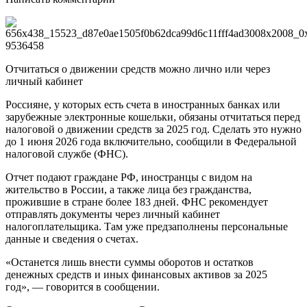
Отчитаться о движении средств можно лично или через
личный кабинет
Россияне, у которых есть счета в иностранных банках или
зарубежные электронные кошельки, обязаны отчитаться перед
налоговой о движении средств за 2025 год. Сделать это нужно
до 1 июня 2026 года включительно, сообщили в Федеральной
налоговой службе (ФНС).
Отчет подают граждане РФ, иностранцы с видом на
жительство в России, а также лица без гражданства,
прожившие в стране более 183 дней. ФНС рекомендует
отправлять документы через личный кабинет
налогоплательщика. Там уже предзаполнены персональные
данные и сведения о счетах.
«Останется лишь внести суммы оборотов и остатков
денежных средств и иных финансовых активов за 2025
год», — говорится в сообщении.