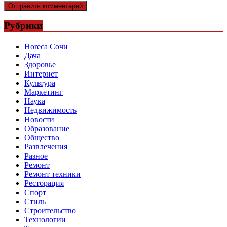
Рубрики
Horeca Сочи
Дача
Здоровье
Интернет
Культура
Маркетинг
Наука
Недвижимость
Новости
Образование
Общество
Развлечения
Разное
Ремонт
Ремонт техники
Ресторация
Спорт
Стиль
Строительство
Технологии