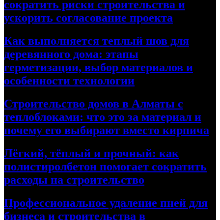
сократить риски строительства и
ускорить согласование проекта
Как выполняется теплый шов для
деревянного дома: этапы
герметизации, выбор материалов и
особенности технологии
Строительство домов в Алматы с
теплоблоками: что это за материал и
почему его выбирают вместо кирпича
Лёгкий, тёплый и прочный: как
полистиролбетон помогает сократить
расходы на строительство
Профессиональное удаление пней для
бизнеса и строительства в