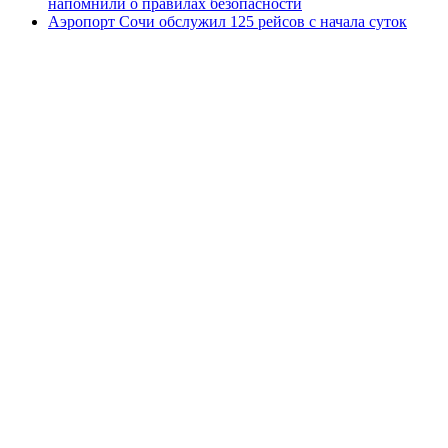
напомнили о правилах безопасности
Аэропорт Сочи обслужил 125 рейсов с начала суток