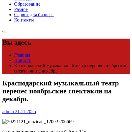
Образование
Разное
Сервис для бизнеса
Контакты
Вы здесь
Главная
Новости
Краснодарский музыкальный театр перенес ноябрьские
спектакли на декабрь
Краснодарский музыкальный театр
перенес ноябрьские спектакли на
декабрь
admin
21.11.2025
Скриншот видео телеканала «Кубань 24»