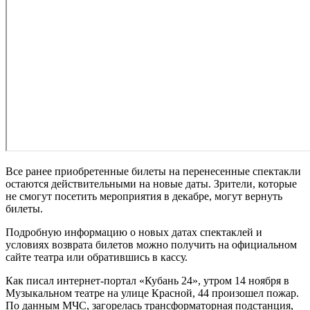
Все ранее приобретенные билеты на перенесенные спектакли
остаются действительными на новые даты. Зрители, которые
не смогут посетить мероприятия в декабре, могут вернуть
билеты.
Подробную информацию о новых датах спектаклей и
условиях возврата билетов можно получить на официальном
сайте театра или обратившись в кассу.
Как писал интернет-портал «Кубань 24», утром 14 ноября в
Музыкальном театре на улице Красной, 44 произошел пожар.
По данным МЧС, загорелась трансформаторная подстанция,