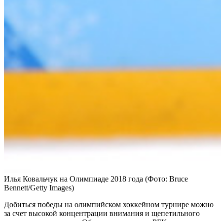
Илья Ковальчук на Олимпиаде 2018 года
(Фото: Bruce
Bennett/Getty Images)
Добиться победы на олимпийском хоккейном турнире можно
за счет высокой концентрации внимания и щепетильного