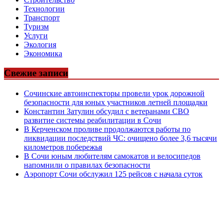
Технологии
Транспорт
Туризм
Услуги
Экология
Экономика
Свежие записи
Сочинские автоинспекторы провели урок дорожной
безопасности для юных участников летней площадки
Константин Затулин обсудил с ветеранами СВО
развитие системы реабилитации в Сочи
В Керченском проливе продолжаются работы по
ликвидации последствий ЧС: очищено более 3,6 тысячи
километров побережья
В Сочи юным любителям самокатов и велосипедов
напомнили о правилах безопасности
Аэропорт Сочи обслужил 125 рейсов с начала суток