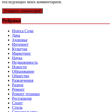
последующих моих комментариев.
Рубрики
Horeca Сочи
Дача
Здоровье
Интернет
Культура
Маркетинг
Наука
Недвижимость
Новости
Образование
Общество
Развлечения
Разное
Ремонт
Ремонт техники
Ресторация
Спорт
Стиль
Строительство