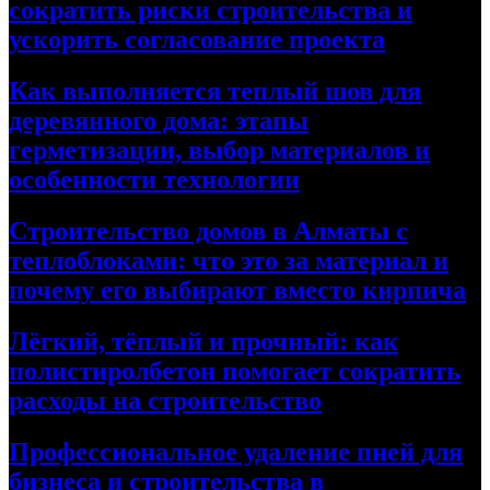
сократить риски строительства и
ускорить согласование проекта
Как выполняется теплый шов для
деревянного дома: этапы
герметизации, выбор материалов и
особенности технологии
Строительство домов в Алматы с
теплоблоками: что это за материал и
почему его выбирают вместо кирпича
Лёгкий, тёплый и прочный: как
полистиролбетон помогает сократить
расходы на строительство
Профессиональное удаление пней для
бизнеса и строительства в