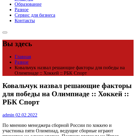
Образование
Разное
Сервис для бизнеса
Контакты
Вы здесь
Главная
Разное
Ковальчук назвал решающие факторы для победы на
Олимпиаде :: Хоккей :: РБК Спорт
Ковальчук назвал решающие факторы
для победы на Олимпиаде :: Хоккей ::
РБК Спорт
admin
02.02.2022
По мнению менеджера сборной России по хоккею и
участника пяти Олимпиад, ведущие сборные играют