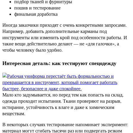
подбор тканей и фурнитуры
пошив и тестирование
финальная доработка
Иногда заказчики приходят с очень конкретными запросами.
Например, добавить дополнительные карманы под
инструменты или изменить крой под особенности работы. И
такие вещи действительно делают — не «для галочки», а
чтобы человеку было удобно.
Интересная деталь: как тестируют спецодежду
Мало кто задумывается, но перед тем как попасть на склад,
одежда проходит испытания. Ткани проверяют на разрыв,
истирание, устойчивость к влаге и даже к химическим
веществам.
В некоторых случаях тестирование напоминает эксперимент:
материал могут сгибать тысячи раз или подвергать резким