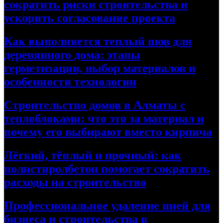
сократить риски строительства и
ускорить согласование проекта
Как выполняется теплый шов для
деревянного дома: этапы
герметизации, выбор материалов и
особенности технологии
Строительство домов в Алматы с
теплоблоками: что это за материал и
почему его выбирают вместо кирпича
Лёгкий, тёплый и прочный: как
полистиролбетон помогает сократить
расходы на строительство
Профессиональное удаление пней для
бизнеса и строительства в