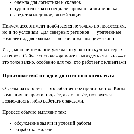
одежда для логистики и складов
туристическая и специализированная экипировка
средства индивидуальной защиты
Причём ассортимент подбирается не только по профессиям,
но и по условиям. Для северных регионов — утеплённые
комплекты, для южных — лёгкие и «дышащие» ткани.
И да, многие компании уже давно ушли от скучных серых
оттенков. Сейчас спецодежда может выглядеть стильно — и
это тоже важно, особенно для тех, кто работает с клиентами.
Производство: от идеи до готового комплекта
Отдельная история — это собственное производство. Когда
компания не просто продаёт, а сама шьёт, появляется
возможность гибко работать с заказами.
Процесс обычно выглядит так:
обсуждение задачи и условий работы
разработка модели