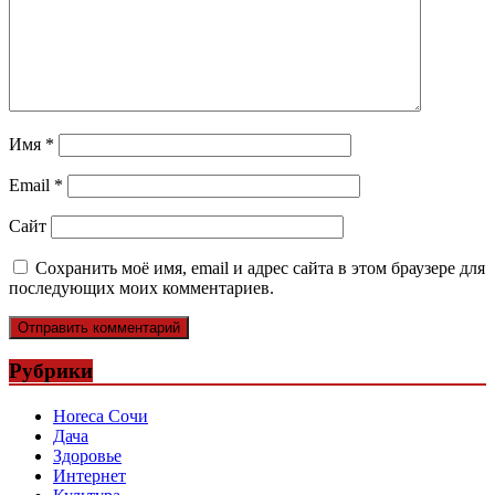
Имя
*
Email
*
Сайт
Сохранить моё имя, email и адрес сайта в этом браузере для
последующих моих комментариев.
Рубрики
Horeca Сочи
Дача
Здоровье
Интернет