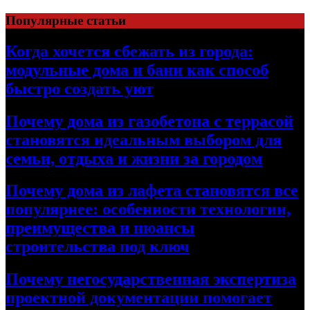
Перейти
Популярные статьи
к
содержимому
Когда хочется сбежать из города:
модульные дома и бани как способ
быстро создать уют
Почему дома из газобетона с террасой
становятся идеальным выбором для
семьи, отдыха и жизни за городом
Почему дома из лафета становятся все
популярнее: особенности технологии,
преимущества и нюансы
строительства под ключ
Почему негосударственная экспертиза
проектной документации помогает