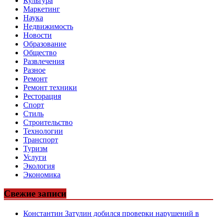
Культура
Маркетинг
Наука
Недвижимость
Новости
Образование
Общество
Развлечения
Разное
Ремонт
Ремонт техники
Ресторация
Спорт
Стиль
Строительство
Технологии
Транспорт
Туризм
Услуги
Экология
Экономика
Свежие записи
Константин Затулин добился проверки нарушений в