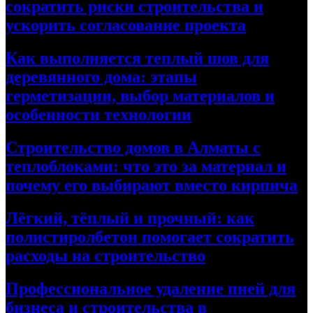
сократить риски строительства и
ускорить согласование проекта
Как выполняется теплый шов для
деревянного дома: этапы
герметизации, выбор материалов и
особенности технологии
Строительство домов в Алматы с
теплоблоками: что это за материал и
почему его выбирают вместо кирпича
Лёгкий, тёплый и прочный: как
полистиролбетон помогает сократить
расходы на строительство
Профессиональное удаление пней для
бизнеса и строительства в