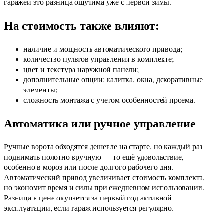
гаражей это разница ощутима уже с первой зимы.
На стоимость также влияют:
наличие и мощность автоматического привода;
количество пультов управления в комплекте;
цвет и текстура наружной панели;
дополнительные опции: калитка, окна, декоративные
элементы;
сложность монтажа с учетом особенностей проема.
Автоматика или ручное управление
Ручные ворота обходятся дешевле на старте, но каждый раз
поднимать полотно вручную — то ещё удовольствие,
особенно в мороз или после долгого рабочего дня.
Автоматический привод увеличивает стоимость комплекта,
но экономит время и силы при ежедневном использовании.
Разница в цене окупается за первый год активной
эксплуатации, если гараж используется регулярно.