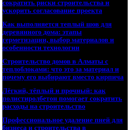
сократить риски строительства и
ускорить согласование проекта
Как выполняется теплый шов для
деревянного дома: этапы
герметизации, выбор материалов и
особенности технологии
Строительство домов в Алматы с
теплоблоками: что это за материал и
почему его выбирают вместо кирпича
Лёгкий, тёплый и прочный: как
полистиролбетон помогает сократить
расходы на строительство
Профессиональное удаление пней для
бизнеса и строительства в