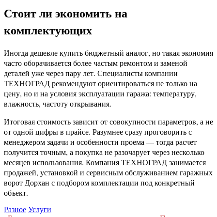
Стоит ли экономить на
комплектующих
Иногда дешевле купить бюджетный аналог, но такая экономия
часто оборачивается более частым ремонтом и заменой
деталей уже через пару лет. Специалисты компании
ТЕХНОГРАД рекомендуют ориентироваться не только на
цену, но и на условия эксплуатации гаража: температуру,
влажность, частоту открывания.
Итоговая стоимость зависит от совокупности параметров, а не
от одной цифры в прайсе. Разумнее сразу проговорить с
менеджером задачи и особенности проема — тогда расчет
получится точным, а покупка не разочарует через несколько
месяцев использования. Компания ТЕХНОГРАД занимается
продажей, установкой и сервисным обслуживанием гаражных
ворот Дорхан с подбором комплектации под конкретный
объект.
Разное
Услуги