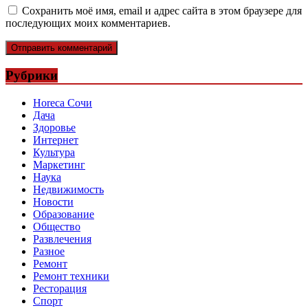
Сохранить моё имя, email и адрес сайта в этом браузере для
последующих моих комментариев.
Рубрики
Horeca Сочи
Дача
Здоровье
Интернет
Культура
Маркетинг
Наука
Недвижимость
Новости
Образование
Общество
Развлечения
Разное
Ремонт
Ремонт техники
Ресторация
Спорт