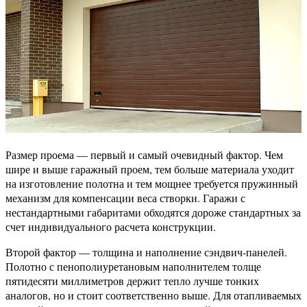
Размер проема — первый и самый очевидный фактор. Чем
шире и выше гаражный проем, тем больше материала уходит
на изготовление полотна и тем мощнее требуется пружинный
механизм для компенсации веса створки. Гаражи с
нестандартными габаритами обходятся дороже стандартных за
счет индивидуального расчета конструкции.
Второй фактор — толщина и наполнение сэндвич-панелей.
Полотно с пенополиуретановым наполнителем толще
пятидесяти миллиметров держит тепло лучше тонких
аналогов, но и стоит соответственно выше. Для отапливаемых