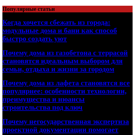
Перейти
Популярные статьи
к
содержимому
Когда хочется сбежать из города:
модульные дома и бани как способ
быстро создать уют
Почему дома из газобетона с террасой
становятся идеальным выбором для
семьи, отдыха и жизни за городом
Почему дома из лафета становятся все
популярнее: особенности технологии,
преимущества и нюансы
строительства под ключ
Почему негосударственная экспертиза
проектной документации помогает