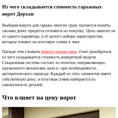
Из чего складывается стоимость гаражных
ворот Дорхан
Выбирая ворота для гаража, многие сразу пытаются понять,
сколько денег придется отложить на покупку. Цена зависит не
от одного параметра, а от целого набора характеристик,
которые влияют на итоговую сумму в чеке.
Прежде чем узнавать
ворота дорхан цена
, стоит разобраться,
из чего складывается стоимость конкретной модели.
Секционная система состоит из полотна, направляющих,
пружинного механизма, вала и, при необходимости,
автоматического привода. Каждый из этих элементов имеет
собственную цену, и итоговая сумма набирается из
совокупности деталей.
Что влияет на цену ворот