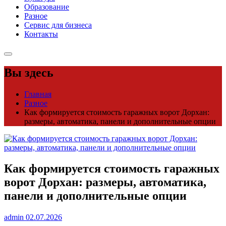
Образование
Разное
Сервис для бизнеса
Контакты
Вы здесь
Главная
Разное
Как формируется стоимость гаражных ворот Дорхан:
размеры, автоматика, панели и дополнительные опции
Как формируется стоимость гаражных
ворот Дорхан: размеры, автоматика,
панели и дополнительные опции
admin
02.07.2026