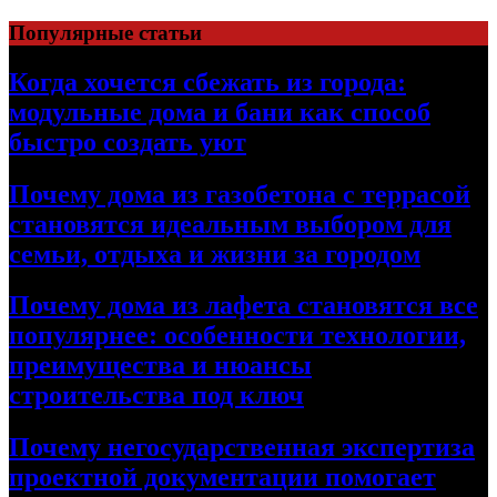
Перейти
Популярные статьи
к
содержимому
Когда хочется сбежать из города:
модульные дома и бани как способ
быстро создать уют
Почему дома из газобетона с террасой
становятся идеальным выбором для
семьи, отдыха и жизни за городом
Почему дома из лафета становятся все
популярнее: особенности технологии,
преимущества и нюансы
строительства под ключ
Почему негосударственная экспертиза
проектной документации помогает