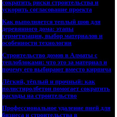
сократить риски строительства и
ускорить согласование проекта
Как выполняется теплый шов для
деревянного дома: этапы
герметизации, выбор материалов и
особенности технологии
Строительство домов в Алматы с
теплоблоками: что это за материал и
почему его выбирают вместо кирпича
Лёгкий, тёплый и прочный: как
полистиролбетон помогает сократить
расходы на строительство
Профессиональное удаление пней для
бизнеса и строительства в