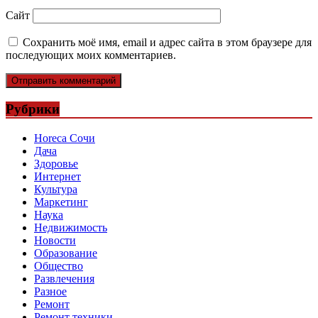
Сайт
Сохранить моё имя, email и адрес сайта в этом браузере для
последующих моих комментариев.
Рубрики
Horeca Сочи
Дача
Здоровье
Интернет
Культура
Маркетинг
Наука
Недвижимость
Новости
Образование
Общество
Развлечения
Разное
Ремонт
Ремонт техники