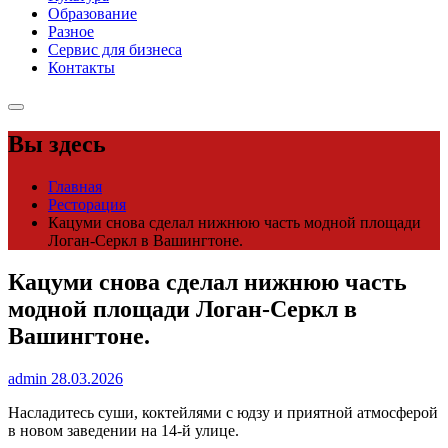
Образование
Разное
Сервис для бизнеса
Контакты
Вы здесь
Главная
Ресторация
Кацуми снова сделал нижнюю часть модной площади
Логан-Серкл в Вашингтоне.
Кацуми снова сделал нижнюю часть
модной площади Логан-Серкл в
Вашингтоне.
admin
28.03.2026
Насладитесь суши, коктейлями с юдзу и приятной атмосферой
в новом заведении на 14-й улице.