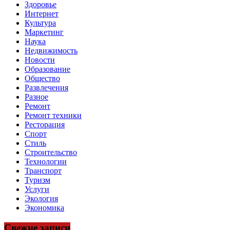
Здоровье
Интернет
Культура
Маркетинг
Наука
Недвижимость
Новости
Образование
Общество
Развлечения
Разное
Ремонт
Ремонт техники
Ресторация
Спорт
Стиль
Строительство
Технологии
Транспорт
Туризм
Услуги
Экология
Экономика
Свежие записи