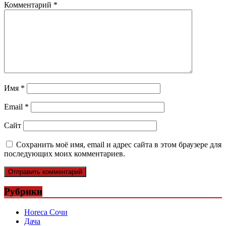
Комментарий
*
Имя
*
Email
*
Сайт
Сохранить моё имя, email и адрес сайта в этом браузере для
последующих моих комментариев.
Рубрики
Horeca Сочи
Дача