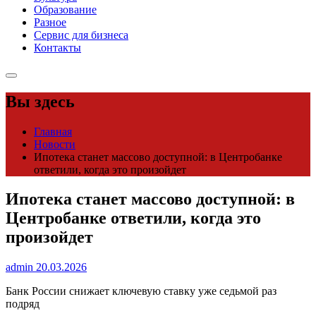
Образование
Разное
Сервис для бизнеса
Контакты
Вы здесь
Главная
Новости
Ипотека станет массово доступной: в Центробанке
ответили, когда это произойдет
Ипотека станет массово доступной: в
Центробанке ответили, когда это
произойдет
admin
20.03.2026
Банк России снижает ключевую ставку уже седьмой раз
подряд