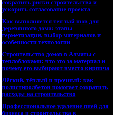
сократить риски строительства и
ускорить согласование проекта
Как выполняется теплый шов для
деревянного дома: этапы
герметизации, выбор материалов и
особенности технологии
Строительство домов в Алматы с
теплоблоками: что это за материал и
почему его выбирают вместо кирпича
Лёгкий, тёплый и прочный: как
полистиролбетон помогает сократить
расходы на строительство
Профессиональное удаление пней для
бизнеса и строительства в