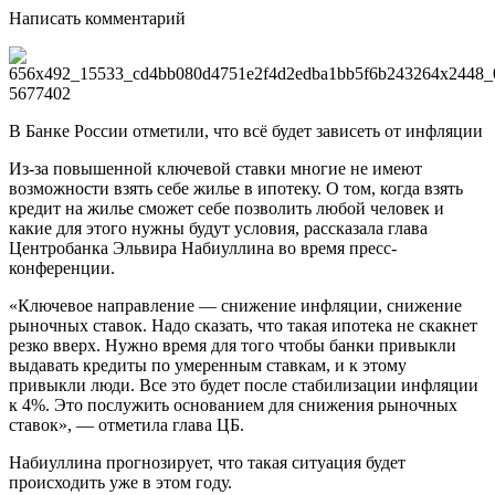
Написать комментарий
В Банке России отметили, что всё будет зависеть от инфляции
Из-за повышенной ключевой ставки многие не имеют
возможности взять себе жилье в ипотеку. О том, когда взять
кредит на жилье сможет себе позволить любой человек и
какие для этого нужны будут условия, рассказала глава
Центробанка Эльвира Набиуллина во время пресс-
конференции.
«Ключевое направление — снижение инфляции, снижение
рыночных ставок. Надо сказать, что такая ипотека не скакнет
резко вверх. Нужно время для того чтобы банки привыкли
выдавать кредиты по умеренным ставкам, и к этому
привыкли люди. Все это будет после стабилизации инфляции
к 4%. Это послужить основанием для снижения рыночных
ставок», — отметила глава ЦБ.
Набиуллина прогнозирует, что такая ситуация будет
происходить уже в этом году.