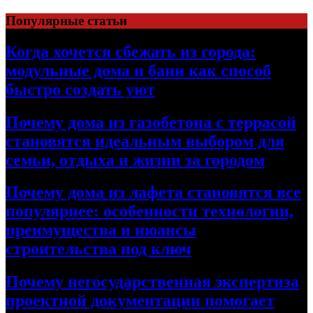
Перейти
Популярные статьи
к
содержимому
Когда хочется сбежать из города:
модульные дома и бани как способ
быстро создать уют
Почему дома из газобетона с террасой
становятся идеальным выбором для
семьи, отдыха и жизни за городом
Почему дома из лафета становятся все
популярнее: особенности технологии,
преимущества и нюансы
строительства под ключ
Почему негосударственная экспертиза
проектной документации помогает