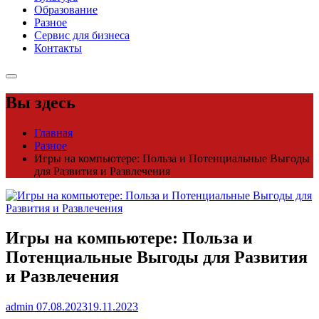
Образование
Разное
Сервис для бизнеса
Контакты
Вы здесь
Главная
Разное
Игры на компьютере: Польза и Потенциальные Выгоды
для Развития и Развлечения
Игры на компьютере: Польза и
Потенциальные Выгоды для Развития
и Развлечения
admin
07.08.2023
19.11.2023