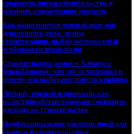
сократить риски строительства и
ускорить согласование проекта
Как выполняется теплый шов для
деревянного дома: этапы
герметизации, выбор материалов и
особенности технологии
Строительство домов в Алматы с
теплоблоками: что это за материал и
почему его выбирают вместо кирпича
Лёгкий, тёплый и прочный: как
полистиролбетон помогает сократить
расходы на строительство
Профессиональное удаление пней для
бизнеса и строительства в