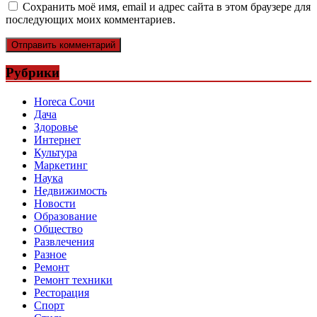
Сохранить моё имя, email и адрес сайта в этом браузере для
последующих моих комментариев.
Рубрики
Horeca Сочи
Дача
Здоровье
Интернет
Культура
Маркетинг
Наука
Недвижимость
Новости
Образование
Общество
Развлечения
Разное
Ремонт
Ремонт техники
Ресторация
Спорт