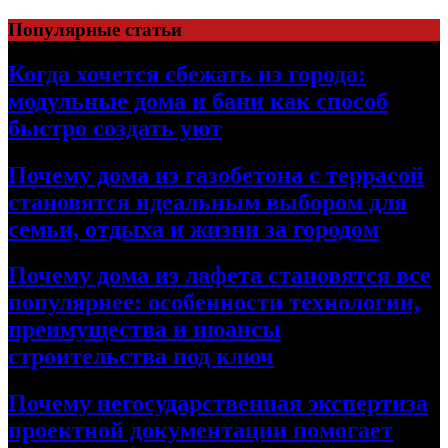
Перейти
Популярные статьи
к
содержимому
Когда хочется сбежать из города:
модульные дома и бани как способ
быстро создать уют
Почему дома из газобетона с террасой
становятся идеальным выбором для
семьи, отдыха и жизни за городом
Почему дома из лафета становятся все
популярнее: особенности технологии,
преимущества и нюансы
строительства под ключ
Почему негосударственная экспертиза
проектной документации помогает