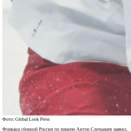
Фото: Global Look Press
Форвард сборной России по хоккею Антон Слепышев заявил,