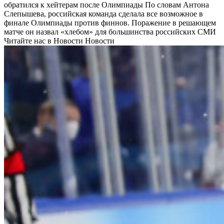
обратился к хейтерам после Олимпиады
По словам Антона
Слепышева, российская команда сделала все возможное в
финале Олимпиады против финнов. Поражение в решающем
матче он назвал «хлебом» для большинства российских СМИ
Читайте нас в Новости Новости