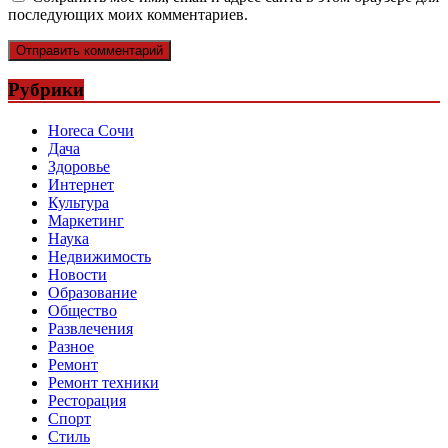
последующих моих комментариев.
Рубрики
Horeca Сочи
Дача
Здоровье
Интернет
Культура
Маркетинг
Наука
Недвижимость
Новости
Образование
Общество
Развлечения
Разное
Ремонт
Ремонт техники
Ресторация
Спорт
Стиль