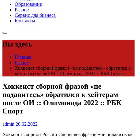
Образование
Разное
Сервис для бизнеса
Контакты
Вы здесь
Главная
Разное
Хоккеист сборной фразой «не подавитесь» обратился к
хейтерам после ОИ :: Олимпиада 2022 :: РБК Спорт
Хоккеист сборной фразой «не
подавитесь» обратился к хейтерам
после ОИ :: Олимпиада 2022 :: РБК
Спорт
admin
20.02.2022
Хоккеист сборной России Слепышев фразой «не подавитесь»