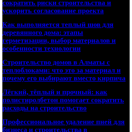
сократить риски строительства и
ускорить согласование проекта
Как выполняется теплый шов для
деревянного дома: этапы
герметизации, выбор материалов и
особенности технологии
Строительство домов в Алматы с
теплоблоками: что это за материал и
почему его выбирают вместо кирпича
Лёгкий, тёплый и прочный: как
полистиролбетон помогает сократить
расходы на строительство
Профессиональное удаление пней для
бизнеса и строительства в