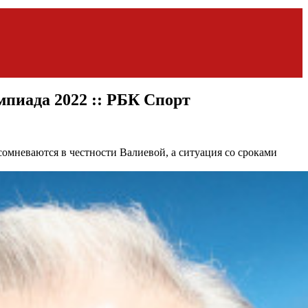
мпиада 2022 :: РБК Спорт
сомневаются в честности Валиевой, а ситуация со сроками