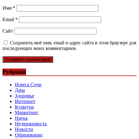
Имя
*
Email
*
Сайт
Сохранить моё имя, email и адрес сайта в этом браузере для
последующих моих комментариев.
Рубрики
Horeca Сочи
Дача
Здоровье
Интернет
Культура
Маркетинг
Наука
Недвижимость
Новости
Образование