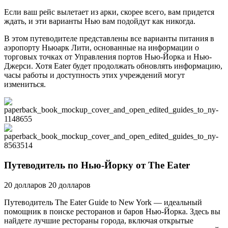
Если ваш рейс вылетает из арки, скорее всего, вам придется
ждать, и эти варианты Нью вам подойдут как никогда.
В этом путеводителе представлены все варианты питания в
аэропорту Ньюарк Лити, основанные на информации о
торговых точках от Управления портов Нью-Йорка и Нью-
Джерси. Хотя Eater будет продолжать обновлять информацию,
часы работы и доступность этих учреждений могут
измениться.
Путеводитель по Нью-Йорку от The Eater
20 долларов
20 долларов
Путеводитель The Eater Guide to New York — идеальный
помощник в поиске ресторанов и баров Нью-Йорка. Здесь вы
найдете лучшие рестораны города, включая открытые