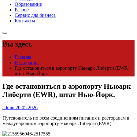
Образование
Разное
Сервис для бизнеса
Контакты
Вы здесь
Главная
Ресторация
Где остановиться в аэропорту Ньюарк Либерти (EWR),
штат Нью-Йорк.
Где остановиться в аэропорту Ньюарк
Либерти (EWR), штат Нью-Йорк.
admin
20.05.2026
Путеводитель по всем соединениям питания и ресторанам в
международном аэропорту Ньюарк Либерти (EWR)