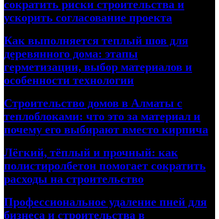
сократить риски строительства и
ускорить согласование проекта
Как выполняется теплый шов для
деревянного дома: этапы
герметизации, выбор материалов и
особенности технологии
Строительство домов в Алматы с
теплоблоками: что это за материал и
почему его выбирают вместо кирпича
Лёгкий, тёплый и прочный: как
полистиролбетон помогает сократить
расходы на строительство
Профессиональное удаление пней для
бизнеса и строительства в