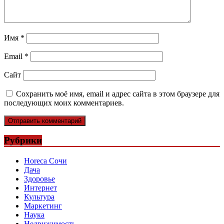
Имя
*
Email
*
Сайт
Сохранить моё имя, email и адрес сайта в этом браузере для
последующих моих комментариев.
Рубрики
Horeca Сочи
Дача
Здоровье
Интернет
Культура
Маркетинг
Наука
Недвижимость