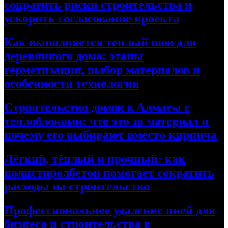
сократить риски строительства и
ускорить согласование проекта
Как выполняется теплый шов для
деревянного дома: этапы
герметизации, выбор материалов и
особенности технологии
Строительство домов в Алматы с
теплоблоками: что это за материал и
почему его выбирают вместо кирпича
Лёгкий, тёплый и прочный: как
полистиролбетон помогает сократить
расходы на строительство
Профессиональное удаление пней для
бизнеса и строительства в