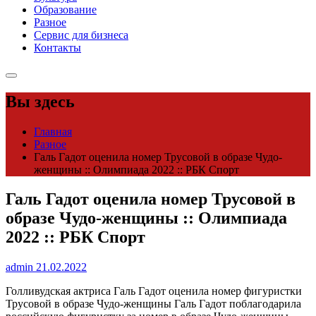
Образование
Разное
Сервис для бизнеса
Контакты
Вы здесь
Главная
Разное
Галь Гадот оценила номер Трусовой в образе Чудо-
женщины :: Олимпиада 2022 :: РБК Спорт
Галь Гадот оценила номер Трусовой в
образе Чудо-женщины :: Олимпиада
2022 :: РБК Спорт
admin
21.02.2022
Голливудская актриса Галь Гадот оценила номер фигуристки
Трусовой в образе Чудо-женщины
Галь Гадот поблагодарила